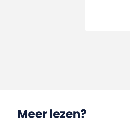
Meer lezen?