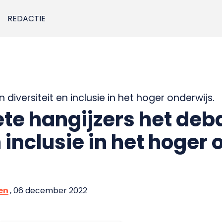
REDACTIE
diversiteit en inclusie in het hoger onderwijs.
ete hangijzers het deb
n inclusie in het hoger
en
, 06 december 2022