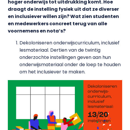
hoger onderwijs tot uitdrukking komt. Hoe
draagt de instelling fysiek uit dat ze diverser
en inclusiever willen zijn? Wat zien studenten
en medewerkers concreet terug van alle
voornemens en nota’s?
Dekoloniseren onderwijscurriculum, inclusief
lesmateriaal. Dertien van de twintig
onderzochte instellingen geven aan hun
onderwijsmateriaal onder de loep te houden
om het inclusiever te maken.