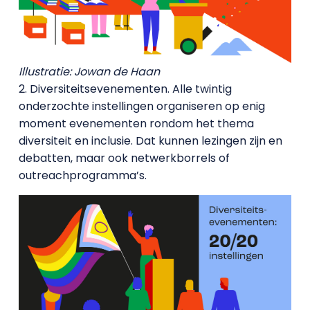
Illustratie: Jowan de Haan
2. Diversiteitsevenementen. Alle twintig
onderzochte instellingen organiseren op enig
moment evenementen rondom het thema
diversiteit en inclusie. Dat kunnen lezingen zijn en
debatten, maar ook netwerkborrels of
outreachprogramma’s.