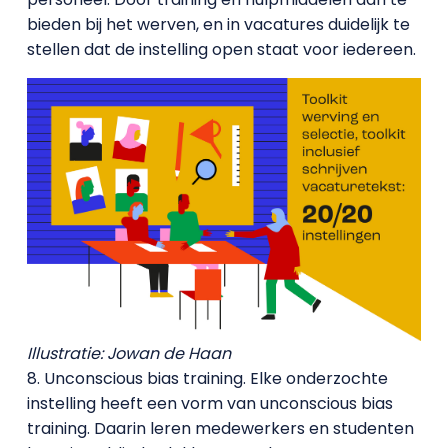
bieden bij het werven, en in vacatures duidelijk te
stellen dat de instelling open staat voor iedereen.
Illustratie: Jowan de Haan
8. Unconscious bias training. Elke onderzochte
instelling heeft een vorm van unconscious bias
training. Daarin leren medewerkers en studenten