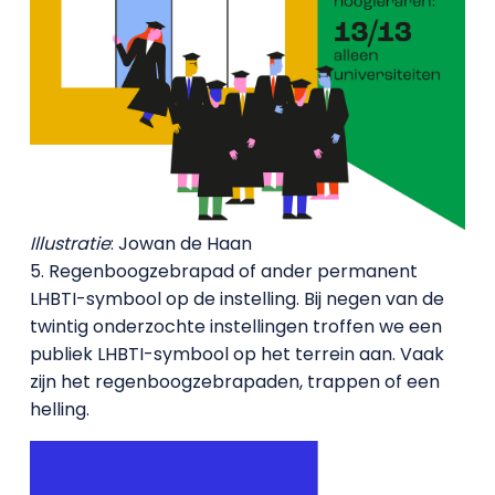
Illustratie
: Jowan de Haan
5. Regenboogzebrapad of ander permanent
LHBTI-symbool op de instelling. Bij negen van de
twintig onderzochte instellingen troffen we een
publiek LHBTI-symbool op het terrein aan. Vaak
zijn het regenboogzebrapaden, trappen of een
helling.