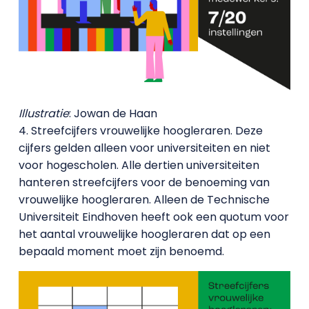
Illustratie
: Jowan de Haan
4. Streefcijfers vrouwelijke hoogleraren. Deze
cijfers gelden alleen voor universiteiten en niet
voor hogescholen. Alle dertien universiteiten
hanteren streefcijfers voor de benoeming van
vrouwelijke hoogleraren. Alleen de Technische
Universiteit Eindhoven heeft ook een quotum voor
het aantal vrouwelijke hoogleraren dat op een
bepaald moment moet zijn benoemd.