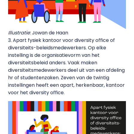
Illustratie
: Jowan de Haan
3. Apart fysiek kantoor voor diversity office of
diversiteits-beleidsmedewerkers. Op elke
instelling is de organisatievorm van het
diversiteitsbeleid anders. Vaak maken
diversiteitsmedewerkers deel uit van een afdeling
hr of studentenzaken. Zeven van de twintig
instellingen heeft een apart, herkenbaar, kantoor
voor het diversity office.