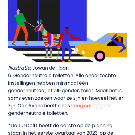
Illustratie
: Jowan de Haan
6. Genderneutrale toiletten. Alle onderzochte
instellingen hebben minimaal één
genderneutraal, of all-gender, toilet. Maar het is
soms even zoeken waar ze zijn en hoeveel het er
zijn. Ook Avans heeft sinds
vorig collegejaar
genderneutrale toiletten.
*De TU Delft heeft de eerste op de planning
staan in het eerste kwartaal van 2023, op de