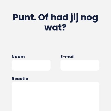
Punt. Of had jij nog
wat?
Naam
E-mail
Reactie