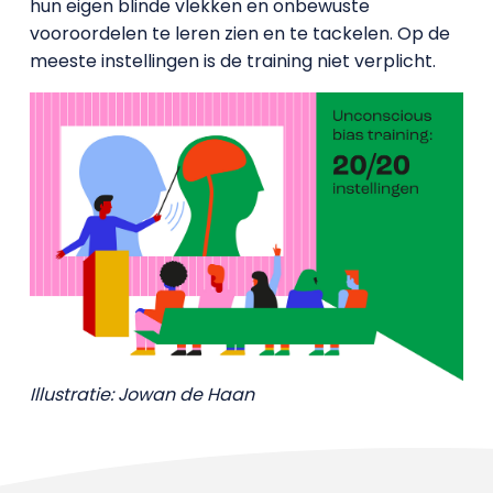
hun eigen blinde vlekken en onbewuste
vooroordelen te leren zien en te tackelen. Op de
meeste instellingen is de training niet verplicht.
Illustratie: Jowan de Haan