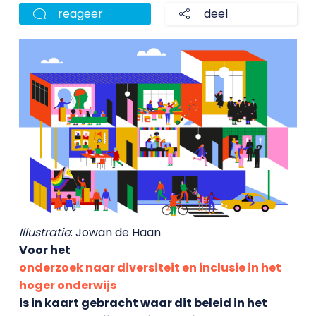
reageer
deel
Illustratie
: Jowan de Haan
Voor het
onderzoek naar diversiteit en inclusie in het
hoger onderwijs
is in kaart gebracht waar dit beleid in het