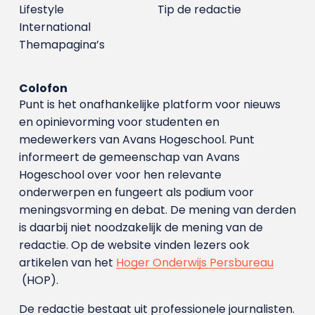
Lifestyle
Tip de redactie
International
Themapagina’s
Colofon
Punt is het onafhankelijke platform voor nieuws
en opinievorming voor studenten en
medewerkers van Avans Hoge­school. Punt
informeert de gemeenschap van Avans
Hogeschool over voor hen relevante
onderwerpen en fungeert als podium voor
meningsvorming en debat. De mening van derden
is daarbij niet noodzakelijk de mening van de
redactie. Op de website vinden lezers ook
artikelen van het
Hoger Onderwijs Persbureau
(HOP).
De redactie bestaat uit professionele journalisten.