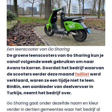
Een leenscooter van Go Sharing
De groene leenscooters van Go Sharing kun je
vanaf volgende week gebruiken om naar
Avans te karren.
Doordat het bedrijf waarvan
de scooters eerder deze maand
failliet
werd
verklaard, waren ze een tijdje niet te leen.
BinBin, een aanbieder van deelvervoer in
Turkije, neemt het bedrijf over.
Go Sharing gaat onder dezelfde naam en kleur
verder in dertien gemeentes waar het bedrijf al