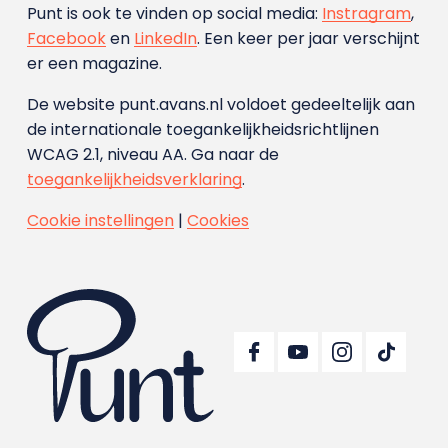
Punt is ook te vinden op social media:
Instragram
,
Facebook
en
LinkedIn
. Een keer per jaar verschijnt
er een magazine.
De website punt.avans.nl voldoet gedeeltelijk aan
de internationale toegankelijkheidsrichtlijnen
WCAG 2.1, niveau AA. Ga naar de
toegankelijkheidsverklaring
.
Cookie instellingen
|
Cookies