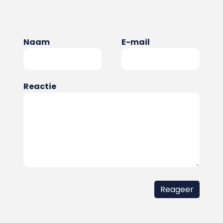
Naam
E-mail
Reactie