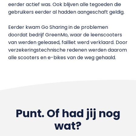
eerder actief was. Ook blijven alle tegoeden die
gebruikers eerder al hadden aangeschaft geldig.
Eerder kwam Go Sharing in de problemen
doordat bedrijf GreenMo, waar de leenscooters
van werden geleased, failliet werd verklaard. Door
verzekeringstechnische redenen werden daarom
alle scooters en e-bikes van de weg gehaald.
Punt. Of had jij nog
wat?