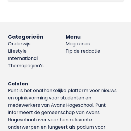
Categorieën
Menu
Onderwijs
Magazines
Lifestyle
Tip de redactie
International
Themapagina’s
Colofon
Punt is het onafhankelijke platform voor nieuws
en opinievorming voor studenten en
medewerkers van Avans Hoge­school. Punt
informeert de gemeenschap van Avans
Hogeschool over voor hen relevante
onderwerpen en fungeert als podium voor