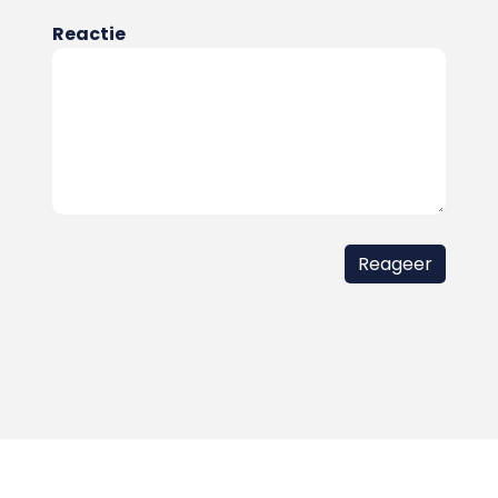
Reactie