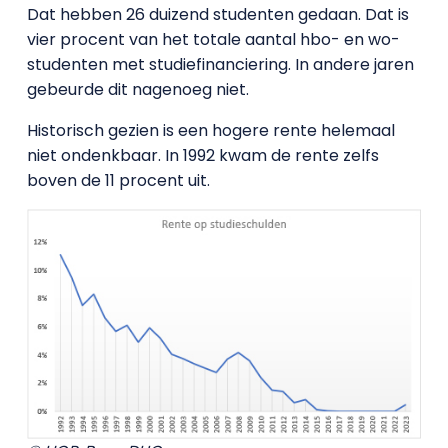
Dat hebben 26 duizend studenten gedaan. Dat is
vier procent van het totale aantal hbo- en wo-
studenten met studiefinanciering. In andere jaren
gebeurde dit nagenoeg niet.
Historisch gezien is een hogere rente helemaal
niet ondenkbaar. In 1992 kwam de rente zelfs
boven de 11 procent uit.