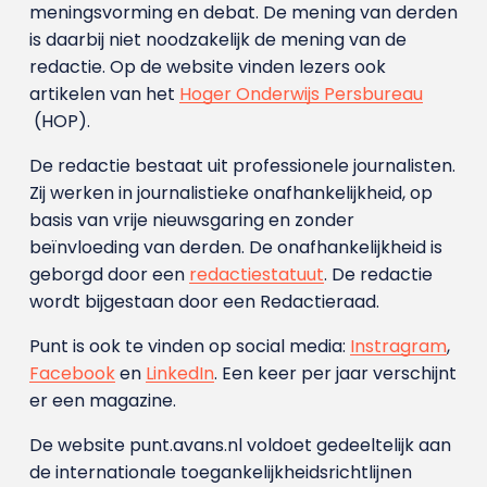
meningsvorming en debat. De mening van derden
is daarbij niet noodzakelijk de mening van de
redactie. Op de website vinden lezers ook
artikelen van het
Hoger Onderwijs Persbureau
(HOP).
De redactie bestaat uit professionele journalisten.
Zij werken in journalistieke onafhankelijkheid, op
basis van vrije nieuwsgaring en zonder
beïnvloeding van derden. De onafhankelijkheid is
geborgd door een
redactiestatuut
. De redactie
wordt bijgestaan door een Redactieraad.
Punt is ook te vinden op social media:
Instragram
,
Facebook
en
LinkedIn
. Een keer per jaar verschijnt
er een magazine.
De website punt.avans.nl voldoet gedeeltelijk aan
de internationale toegankelijkheidsrichtlijnen