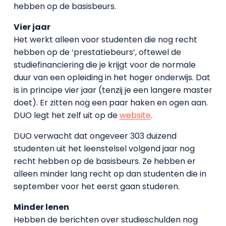
hebben op de basisbeurs.
Vier jaar
Het werkt alleen voor studenten die nog recht
hebben op de ‘prestatiebeurs’, oftewel de
studiefinanciering die je krijgt voor de normale
duur van een opleiding in het hoger onderwijs. Dat
is in principe vier jaar (tenzij je een langere master
doet). Er zitten nog een paar haken en ogen aan.
DUO legt het zelf uit op de
website
.
DUO verwacht dat ongeveer 303 duizend
studenten uit het leenstelsel volgend jaar nog
recht hebben op de basisbeurs. Ze hebben er
alleen minder lang recht op dan studenten die in
september voor het eerst gaan studeren.
Minder lenen
Hebben de berichten over studieschulden nog