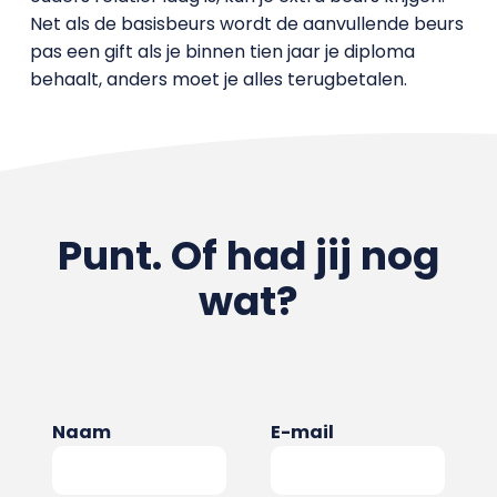
Net als de basisbeurs wordt de aanvullende beurs
pas een gift als je binnen tien jaar je diploma
behaalt, anders moet je alles terugbetalen.
Punt. Of had jij nog
wat?
Naam
E-mail