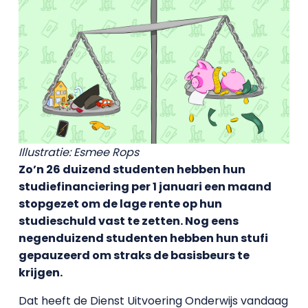
Illustratie: Esmee Rops
Zo’n 26 duizend studenten hebben hun
studiefinanciering per 1 januari een maand
stopgezet om de lage rente op hun
studieschuld vast te zetten. Nog eens
negenduizend studenten hebben hun stufi
gepauzeerd om straks de basisbeurs te
krijgen.
Dat heeft de Dienst Uitvoering Onderwijs vandaag