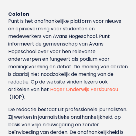
Colofon
Punt is het onafhankelijke platform voor nieuws
en opinievorming voor studenten en
medewerkers van Avans Hoge­school. Punt
informeert de gemeenschap van Avans
Hogeschool over voor hen relevante
onderwerpen en fungeert als podium voor
meningsvorming en debat. De mening van derden
is daarbij niet noodzakelijk de mening van de
redactie. Op de website vinden lezers ook
artikelen van het
Hoger Onderwijs Persbureau
(HOP).
De redactie bestaat uit professionele journalisten.
Zij werken in journalistieke onafhankelijkheid, op
basis van vrije nieuwsgaring en zonder
beïnvloeding van derden. De onafhankelijkheid is