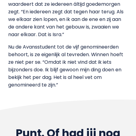
waardeert dat ze iedereen áltijd goedemorgen
zegt. “En iedereen zegt dat tegen haar terug. Als
we elkaar zien lopen, en ik aan de ene en zij aan
de andere kant van het gebouw is, zwaaien we
naar elkaar. Dat is Isra.”
Nu de Avansstudent tot de vijf genomineerden
behoort, is ze eigenlijk al tevreden. Winnen hoeft
ze niet per se. “Omdat ik niet vind dat ik iets
bijzonders doe. Ik blijf gewoon mijn ding doen en
bekijk het per dag. Het is al heel vet om
genomineerd te zijn.”
Punt. Of had jij nog