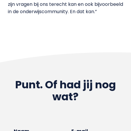
zijn vragen bij ons terecht kan en ook bijvoorbeeld
in de onderwijscommunity. En dat kan.”
Punt. Of had jij nog
wat?