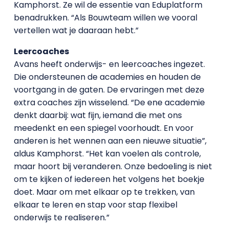
Kamphorst. Ze wil de essentie van Eduplatform
benadrukken. “Als Bouwteam willen we vooral
vertellen wat je daaraan hebt.”
Leercoaches
Avans heeft onderwijs- en leercoaches ingezet.
Die ondersteunen de academies en houden de
voortgang in de gaten. De ervaringen met deze
extra coaches zijn wisselend. “De ene academie
denkt daarbij: wat fijn, iemand die met ons
meedenkt en een spiegel voorhoudt. En voor
anderen is het wennen aan een nieuwe situatie”,
aldus Kamphorst. “Het kan voelen als controle,
maar hoort bij veranderen. Onze bedoeling is niet
om te kijken of iedereen het volgens het boekje
doet. Maar om met elkaar op te trekken, van
elkaar te leren en stap voor stap flexibel
onderwijs te realiseren.”