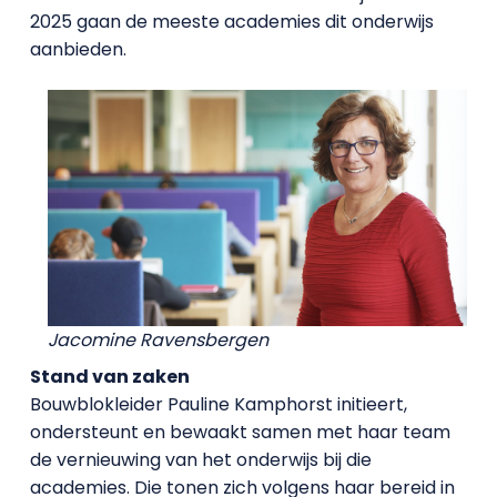
2025 gaan de meeste academies dit onderwijs
aanbieden.
Jacomine Ravensbergen
Stand van zaken
Bouwblokleider Pauline Kamphorst initieert,
ondersteunt en bewaakt samen met haar team
de vernieuwing van het onderwijs bij die
academies. Die tonen zich volgens haar bereid in