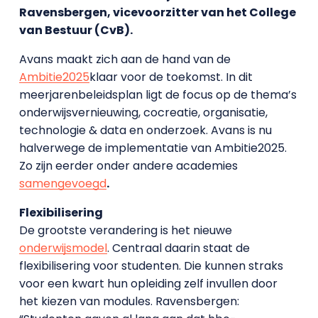
Ravensbergen, vicevoorzitter van het College
van Bestuur (CvB).
Avans maakt zich aan de hand van de
Ambitie2025
klaar voor de toekomst. In dit
meerjarenbeleidsplan ligt de focus op de thema’s
onderwijsvernieuwing, cocreatie, organisatie,
technologie & data en onderzoek. Avans is nu
halverwege de implementatie van Ambitie2025.
Zo zijn eerder onder andere academies
samengevoegd
.
Flexibilisering
De grootste verandering is het nieuwe
onderwijsmodel
. Centraal daarin staat de
flexibilisering voor studenten. Die kunnen straks
voor een kwart hun opleiding zelf invullen door
het kiezen van modules. Ravensbergen: