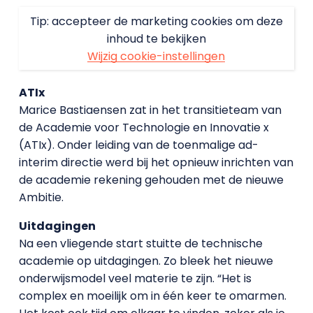
Tip: accepteer de marketing cookies om deze
inhoud te bekijken
Wijzig cookie-instellingen
ATIx
Marice Bastiaensen zat in het transitieteam van
de Academie voor Technologie en Innovatie x
(ATIx). Onder leiding van de toenmalige ad-
interim directie werd bij het opnieuw inrichten van
de academie rekening gehouden met de nieuwe
Ambitie.
Uitdagingen
Na een vliegende start stuitte de technische
academie op uitdagingen. Zo bleek het nieuwe
onderwijsmodel veel materie te zijn. “Het is
complex en moeilijk om in één keer te omarmen.