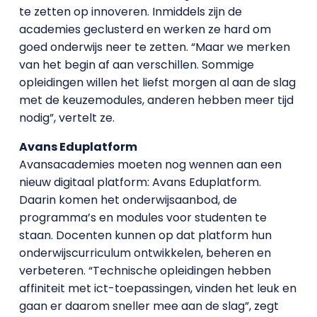
te zetten op innoveren. Inmiddels zijn de
academies geclusterd en werken ze hard om
goed onderwijs neer te zetten. “Maar we merken
van het begin af aan verschillen. Sommige
opleidingen willen het liefst morgen al aan de slag
met de keuzemodules, anderen hebben meer tijd
nodig”, vertelt ze.
Avans Eduplatform
Avansacademies moeten nog wennen aan een
nieuw digitaal platform: Avans Eduplatform.
Daarin komen het onderwijsaanbod, de
programma’s en modules voor studenten te
staan. Docenten kunnen op dat platform hun
onderwijscurriculum ontwikkelen, beheren en
verbeteren. “Technische opleidingen hebben
affiniteit met ict-toepassingen, vinden het leuk en
gaan er daarom sneller mee aan de slag”, zegt