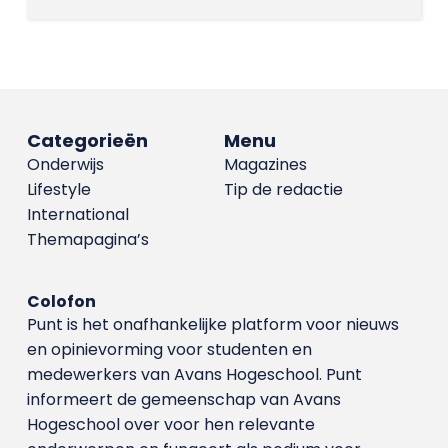
Categorieën
Menu
Onderwijs
Magazines
Lifestyle
Tip de redactie
International
Themapagina’s
Colofon
Punt is het onafhankelijke platform voor nieuws
en opinievorming voor studenten en
medewerkers van Avans Hoge­school. Punt
informeert de gemeenschap van Avans
Hogeschool over voor hen relevante