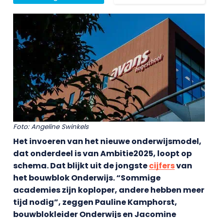
Foto: Angeline Swinkels
Het invoeren van het nieuwe onderwijsmodel,
dat onderdeel is van Ambitie2025, loopt op
schema. Dat blijkt uit de jongste
cijfers
van
het bouwblok Onderwijs. “Sommige
academies zijn koploper, andere hebben meer
tijd nodig”, zeggen Pauline Kamphorst,
bouwblokleider Onderwijs en Jacomine