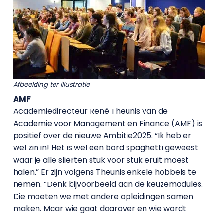
Afbeelding ter illustratie
AMF
Academiedirecteur René Theunis van de
Academie voor Management en Finance (AMF) is
positief over de nieuwe Ambitie2025. “Ik heb er
wel zin in! Het is wel een bord spaghetti geweest
waar je alle slierten stuk voor stuk eruit moest
halen.” Er zijn volgens Theunis enkele hobbels te
nemen. “Denk bijvoorbeeld aan de keuzemodules.
Die moeten we met andere opleidingen samen
maken. Maar wie gaat daarover en wie wordt