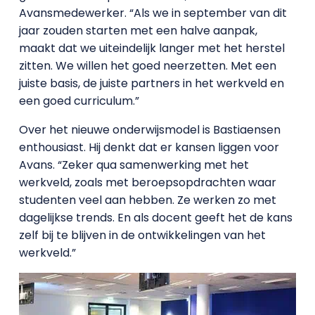
Avansmedewerker. “Als we in september van dit
jaar zouden starten met een halve aanpak,
maakt dat we uiteindelijk langer met het herstel
zitten. We willen het goed neerzetten. Met een
juiste basis, de juiste partners in het werkveld en
een goed curriculum.”
Over het nieuwe onderwijsmodel is Bastiaensen
enthousiast. Hij denkt dat er kansen liggen voor
Avans. “Zeker qua samenwerking met het
werkveld, zoals met beroepsopdrachten waar
studenten veel aan hebben. Ze werken zo met
dagelijkse trends. En als docent geeft het de kans
zelf bij te blijven in de ontwikkelingen van het
werkveld.”