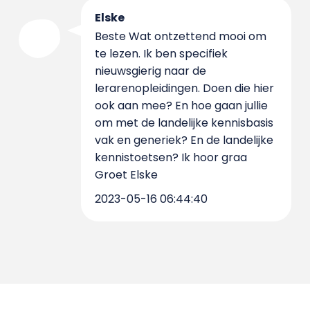
Elske
Beste Wat ontzettend mooi om
te lezen. Ik ben specifiek
nieuwsgierig naar de
lerarenopleidingen. Doen die hier
ook aan mee? En hoe gaan jullie
om met de landelijke kennisbasis
vak en generiek? En de landelijke
kennistoetsen? Ik hoor graa
Groet Elske
2023-05-16 06:44:40