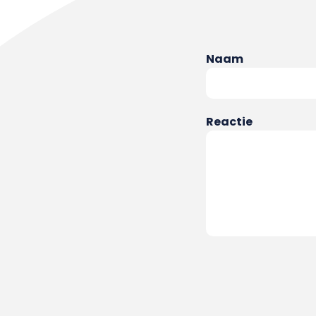
Naam
Reactie