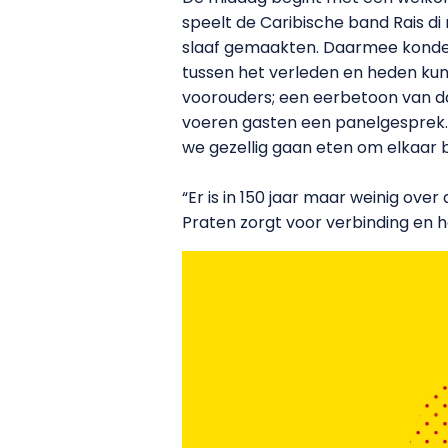
speelt de Caribische band Rais di 
slaaf gemaakten. Daarmee konden 
tussen het verleden en heden kun
voorouders; een eerbetoon van d
voeren gasten een panelgesprek. 
we gezellig gaan eten om elkaar b
“Er is in 150 jaar maar weinig over
Praten zorgt voor verbinding en h