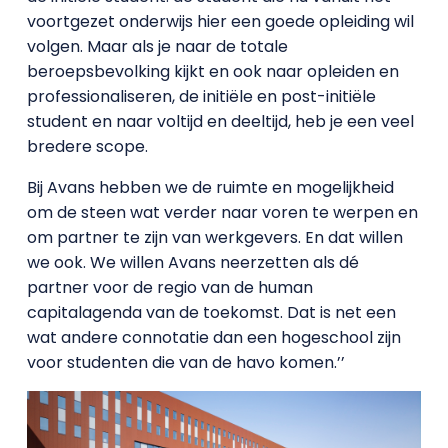
voortgezet onderwijs hier een goede opleiding wil
volgen. Maar als je naar de totale
beroepsbevolking kijkt en ook naar opleiden en
professionaliseren, de initiële en post-initiële
student en naar voltijd en deeltijd, heb je een veel
bredere scope.
Bij Avans hebben we de ruimte en mogelijkheid
om de steen wat verder naar voren te werpen en
om partner te zijn van werkgevers. En dat willen
we ook. We willen Avans neerzetten als dé
partner voor de regio van de human
capitalagenda van de toekomst. Dat is net een
wat andere connotatie dan een hogeschool zijn
voor studenten die van de havo komen.’’