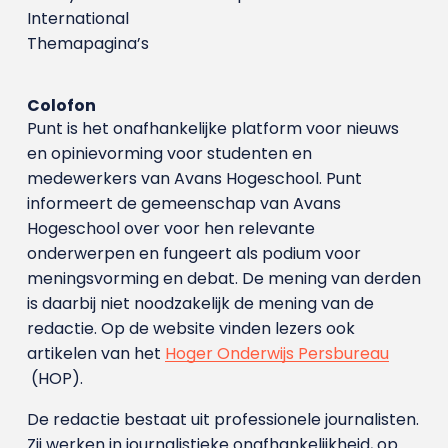
International
Themapagina’s
Colofon
Punt is het onafhankelijke platform voor nieuws
en opinievorming voor studenten en
medewerkers van Avans Hoge­school. Punt
informeert de gemeenschap van Avans
Hogeschool over voor hen relevante
onderwerpen en fungeert als podium voor
meningsvorming en debat. De mening van derden
is daarbij niet noodzakelijk de mening van de
redactie. Op de website vinden lezers ook
artikelen van het
Hoger Onderwijs Persbureau
(HOP).
De redactie bestaat uit professionele journalisten.
Zij werken in journalistieke onafhankelijkheid, op