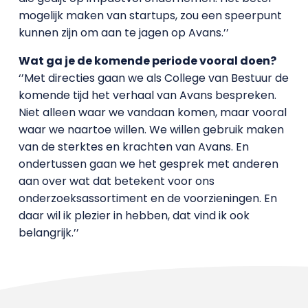
mogelijk maken van startups, zou een speerpunt
kunnen zijn om aan te jagen op Avans.’’
Wat ga je de komende periode vooral doen?
‘’Met directies gaan we als College van Bestuur de
komende tijd het verhaal van Avans bespreken.
Niet alleen waar we vandaan komen, maar vooral
waar we naartoe willen. We willen gebruik maken
van de sterktes en krachten van Avans. En
ondertussen gaan we het gesprek met anderen
aan over wat dat betekent voor ons
onderzoeksassortiment en de voorzieningen. En
daar wil ik plezier in hebben, dat vind ik ook
belangrijk.’’