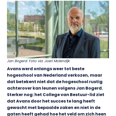
Jan Bogerd. Foto via: Joeri Molendijk
Avans werd onlangs weer tot beste
hogeschool van Nederland verkozen, maar
dat betekent niet dat de hogeschool rustig
achterover kan leunen volgens Jan Bogerd.
Sterker nog: het College van Bestuur-lid ziet
dat Avans door het succes te lang heeft
gewacht met bepaalde zaken en niet in de
gaten heeft gehad hoe het veld om zich heen