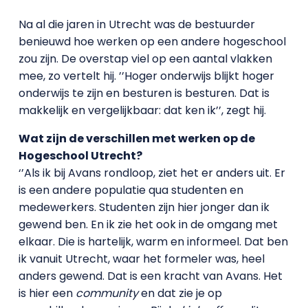
Na al die jaren in Utrecht was de bestuurder
benieuwd hoe werken op een andere hogeschool
zou zijn. De overstap viel op een aantal vlakken
mee, zo vertelt hij. ’’Hoger onderwijs blijkt hoger
onderwijs te zijn en besturen is besturen. Dat is
makkelijk en vergelijkbaar: dat ken ik’’, zegt hij.
Wat zijn de verschillen met werken op de
Hogeschool Utrecht?
‘’Als ik bij Avans rondloop, ziet het er anders uit. Er
is een andere populatie qua studenten en
medewerkers. Studenten zijn hier jonger dan ik
gewend ben. En ik zie het ook in de omgang met
elkaar. Die is hartelijk, warm en informeel. Dat ben
ik vanuit Utrecht, waar het formeler was, heel
anders gewend. Dat is een kracht van Avans. Het
is hier een
community
en dat zie je op