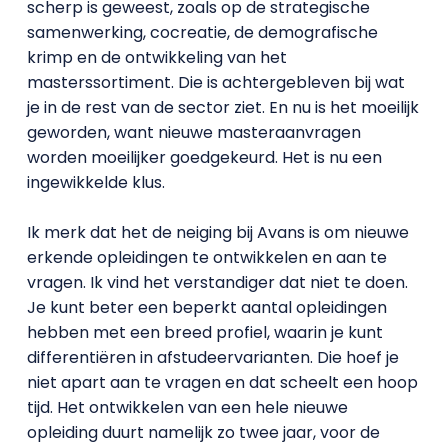
scherp is geweest, zoals op de strategische
samenwerking, cocreatie, de demografische
krimp en de ontwikkeling van het
masterssortiment. Die is achtergebleven bij wat
je in de rest van de sector ziet. En nu is het moeilijk
geworden, want nieuwe masteraanvragen
worden moeilijker goedgekeurd. Het is nu een
ingewikkelde klus.
Ik merk dat het de neiging bij Avans is om nieuwe
erkende opleidingen te ontwikkelen en aan te
vragen. Ik vind het verstandiger dat niet te doen.
Je kunt beter een beperkt aantal opleidingen
hebben met een breed profiel, waarin je kunt
differentiëren in afstudeervarianten. Die hoef je
niet apart aan te vragen en dat scheelt een hoop
tijd. Het ontwikkelen van een hele nieuwe
opleiding duurt namelijk zo twee jaar, voor de