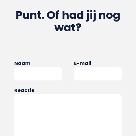
Punt. Of had jij nog
wat?
Naam
E-mail
Reactie