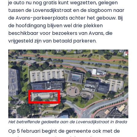
je auto nu nog gratis kunt wegzetten, gelegen
tussen de Lovensdijkstraat en de slagboom naar
de Avans-parkeerplaats achter het gebouw. Bij
de hoofdingang blijven wel drie plekken
beschikbaar voor bezoekers van Avans, die
vrijgesteld zijn van betaald parkeren.
Het betreffende gedeelte aan de Lovensdijkstraat in Breda
Op 5 februari begint de gemeente ook met de