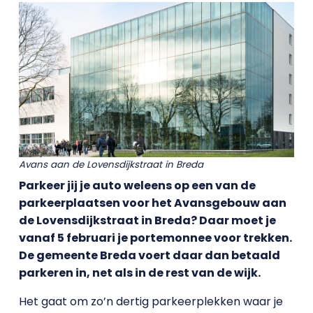
Avans aan de Lovensdijkstraat in Breda
Parkeer jij je auto weleens op een van de
parkeerplaatsen voor het Avansgebouw aan
de Lovensdijkstraat in Breda? Daar moet je
vanaf 5 februari je portemonnee voor trekken.
De gemeente Breda voert daar dan betaald
parkeren in, net als in de rest van de wijk.
Het gaat om zo’n dertig parkeerplekken waar je