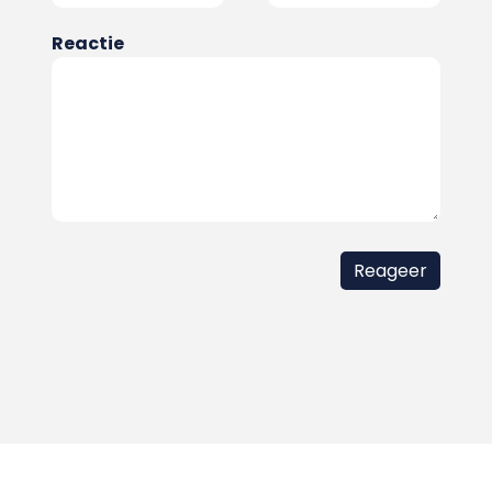
Reactie