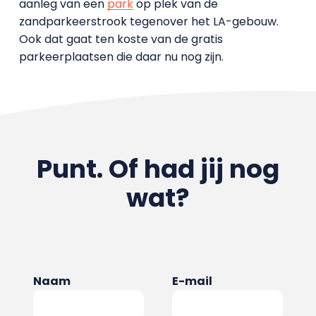
aanleg van een
park
op plek van de
zandparkeerstrook tegenover het LA-gebouw.
Ook dat gaat ten koste van de gratis
parkeerplaatsen die daar nu nog zijn.
Punt. Of had jij nog
wat?
Naam
E-mail