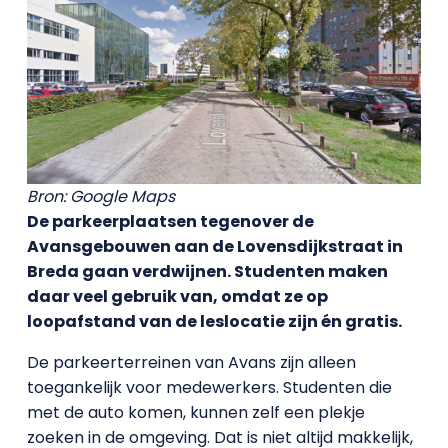
Bron: Google Maps
De parkeerplaatsen tegenover de
Avansgebouwen aan de Lovensdijkstraat in
Breda gaan verdwijnen. Studenten maken
daar veel gebruik van, omdat ze op
loopafstand van de leslocatie zijn én gratis.
De parkeerterreinen van Avans zijn alleen
toegankelijk voor medewerkers. Studenten die
met de auto komen, kunnen zelf een plekje
zoeken in de omgeving. Dat is niet altijd makkelijk,