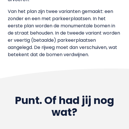
Van het plan zijn twee varianten gemaakt: een
zonder en een met parkeerplaatsen. In het
eerste plan worden de monumentale bomen in
de straat behouden. In de tweede variant worden
er veertig (betaalde) parkeerplaatsen
aangelegd. De rijweg moet dan verschuiven, wat
betekent dat de bomen verdwijnen.
Punt. Of had jij nog
wat?