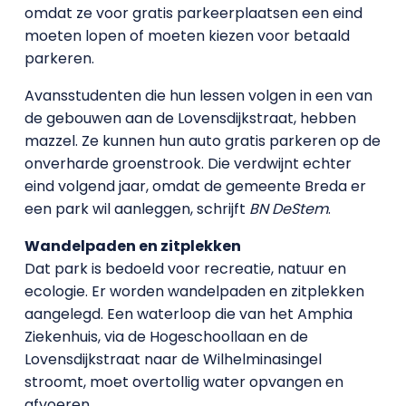
omdat ze voor gratis parkeerplaatsen een eind
moeten lopen of moeten kiezen voor betaald
parkeren.
Avansstudenten die hun lessen volgen in een van
de gebouwen aan de Lovensdijkstraat, hebben
mazzel. Ze kunnen hun auto gratis parkeren op de
onverharde groenstrook. Die verdwijnt echter
eind volgend jaar, omdat de gemeente Breda er
een park wil aanleggen, schrijft
BN DeStem
.
Wandelpaden en zitplekken
Dat park is bedoeld voor recreatie, natuur en
ecologie. Er worden wandelpaden en zitplekken
aangelegd. Een waterloop die van het Amphia
Ziekenhuis, via de Hogeschoollaan en de
Lovensdijkstraat naar de Wilhelminasingel
stroomt, moet overtollig water opvangen en
afvoeren.