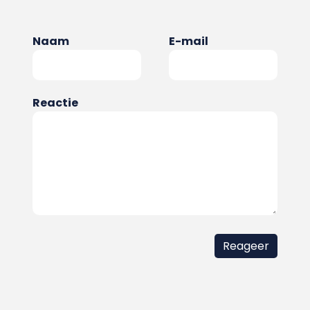
Naam
E-mail
Reactie