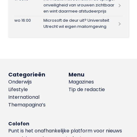
onveiligheid van vrouwen zichtbaar
en wint daarmee afstudeerprijs
wo 16:00
Microsoft de deur uit? Universiteit
Utrecht wil eigen mailomgeving
Categorieën
Menu
Onderwijs
Magazines
Lifestyle
Tip de redactie
International
Themapagina’s
Colofon
Punt is het onafhankelijke platform voor nieuws