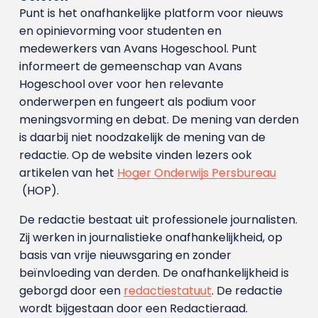
Punt is het onafhankelijke platform voor nieuws
en opinievorming voor studenten en
medewerkers van Avans Hoge­school. Punt
informeert de gemeenschap van Avans
Hogeschool over voor hen relevante
onderwerpen en fungeert als podium voor
meningsvorming en debat. De mening van derden
is daarbij niet noodzakelijk de mening van de
redactie. Op de website vinden lezers ook
artikelen van het
Hoger Onderwijs Persbureau
(HOP).
De redactie bestaat uit professionele journalisten.
Zij werken in journalistieke onafhankelijkheid, op
basis van vrije nieuwsgaring en zonder
beïnvloeding van derden. De onafhankelijkheid is
geborgd door een
redactiestatuut
. De redactie
wordt bijgestaan door een Redactieraad.