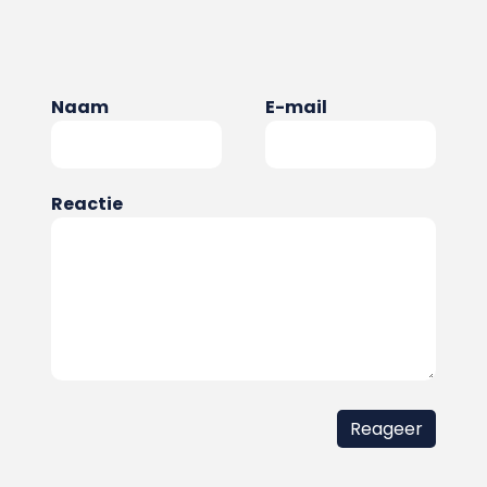
Naam
E-mail
Reactie