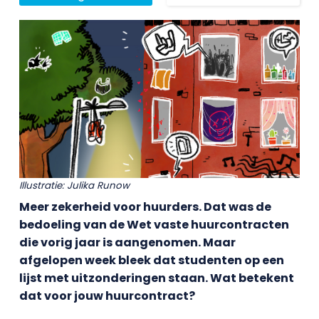
Illustratie: Julika Runow
Meer zekerheid voor huurders. Dat was de
bedoeling van de Wet vaste huurcontracten
die vorig jaar is aangenomen. Maar
afgelopen week bleek dat studenten op een
lijst met uitzonderingen staan. Wat betekent
dat voor jouw huurcontract?