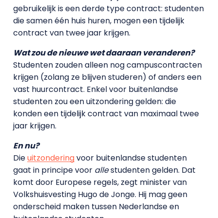
gebruikelijk is een derde type contract: studenten
die samen één huis huren, mogen een tijdelijk
contract van twee jaar krijgen.
Wat zou de nieuwe wet daaraan veranderen?
Studenten zouden alleen nog campuscontracten
krijgen (zolang ze blijven studeren) of anders een
vast huurcontract. Enkel voor buitenlandse
studenten zou een uitzondering gelden: die
konden een tijdelijk contract van maximaal twee
jaar krijgen.
En nu?
Die
uitzondering
voor buitenlandse studenten
gaat in principe voor
alle
studenten gelden. Dat
komt door Europese regels, zegt minister van
Volkshuisvesting Hugo de Jonge. Hij mag geen
onderscheid maken tussen Nederlandse en