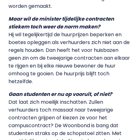
worden gemaakt.
Maar wil de minister tijdelijke contracten
stiekem toch weer de norm maken?
Hij wil tegelijkertijd de huurprijzen beperken en
boetes opleggen als verhuurders zich niet aan de
regels houden. Dan heeft het voor huisbazen
geen zin om de tweejarige contracten aan elkaar
te rijgen en bij elke nieuwe bewoner de huur
omhoog te gooien. De huurprijs blijft toch
hetzelfde.
Gaan studenten er nu op vooruit, of niet?
Dat laat zich moeilijk inschatten. Zullen
verhuurders toch massaal naar tweejarige
contracten grijpen of kiezen ze voor het
campuscontract? De Woonbond is bang dat
studenten straks op de schopstoel zitten. Met