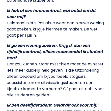
buitenlandse studenten.
Ik heb al een huurcontract, wat betekent dit
voor mij?
Helemaal niets. Pas als je weer een nieuwe woning
gaat zoeken, krijg je hiermee te maken. De wet
gaat per 1 juli in.
Ik ga een woning zoeken. Krijg ik dan een
tijdelijk contract, alleen maar omdat ik student
ben?
Dat zou kunnen. Maar misschien moet de minister
iets meer duidelijkheid geven. Is die uitzondering
alleen bedoeld om bijvoorbeeld stagiairs,
coassistenten en uitwisselingsstudenten een
tijdelijke kamer te verhuren? Of gaat dit echt voor
alle studenten gelden?
Ik ben deeltijdstudent. Geldt dit ook voor mij?