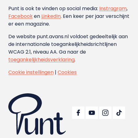
Punt is ook te vinden op social media:
Instragram
,
Facebook
en
LinkedIn
. Een keer per jaar verschijnt
er een magazine.
De website punt.avans.nl voldoet gedeeltelijk aan
de internationale toegankelijkheidsrichtlijnen
WCAG 2.1, niveau AA. Ga naar de
toegankelijkheidsverklaring
.
Cookie instellingen
|
Cookies