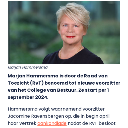
Marjan Hammersma
Marjan Hammersma is door de Raad van
Toezicht (RvT) benoemd tot nieuwe voorzitter
van het College van Bestuur. Ze start per 1
september 2024.
Hammersma volgt waarnemend voorzitter
Jacomine Ravensbergen op, die in begin april
haar vertrek
aankondigde
nadat de RvT besloot