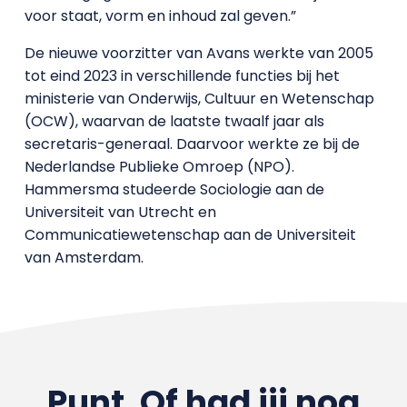
voor staat, vorm en inhoud zal geven.”
De nieuwe voorzitter van Avans werkte van 2005
tot eind 2023 in verschillende functies bij het
ministerie van Onderwijs, Cultuur en Wetenschap
(OCW), waarvan de laatste twaalf jaar als
secretaris-generaal. Daarvoor werkte ze bij de
Nederlandse Publieke Omroep (NPO).
Hammersma studeerde Sociologie aan de
Universiteit van Utrecht en
Communicatiewetenschap aan de Universiteit
van Amsterdam.
Punt. Of had jij nog