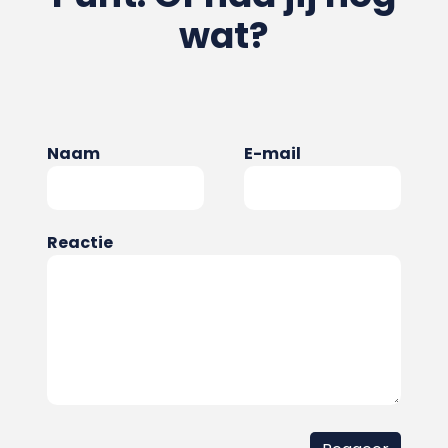
wat?
Naam
E-mail
Reactie