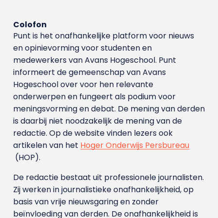
Colofon
Punt is het onafhankelijke platform voor nieuws
en opinievorming voor studenten en
medewerkers van Avans Hoge­school. Punt
informeert de gemeenschap van Avans
Hogeschool over voor hen relevante
onderwerpen en fungeert als podium voor
meningsvorming en debat. De mening van derden
is daarbij niet noodzakelijk de mening van de
redactie. Op de website vinden lezers ook
artikelen van het
Hoger Onderwijs Persbureau
(HOP).
De redactie bestaat uit professionele journalisten.
Zij werken in journalistieke onafhankelijkheid, op
basis van vrije nieuwsgaring en zonder
beïnvloeding van derden. De onafhankelijkheid is