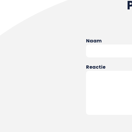
Naam
Reactie