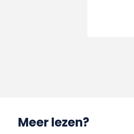
Meer lezen?