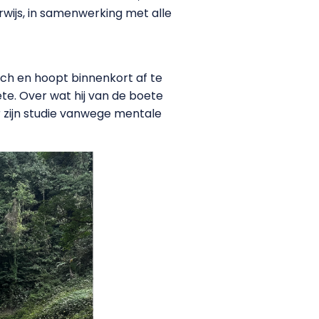
wijs, in samenwerking met alle
Bosch en hoopt binnenkort af te
te. Over wat hij van de boete
er zijn studie vanwege mentale