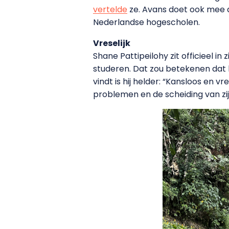
vertelde
ze. Avans doet ook mee
Nederlandse hogescholen.
Vreselijk
Shane Pattipeilohy zit officieel in
studeren. Dat zou betekenen dat 
vindt is hij helder: “Kansloos en 
problemen en de scheiding van zij