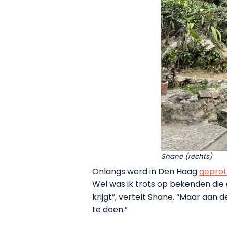
Shane (rechts)
Onlangs werd in Den Haag
geprot
Wel was ik trots op bekenden die 
krijgt”, vertelt Shane. “Maar aan
te doen.”