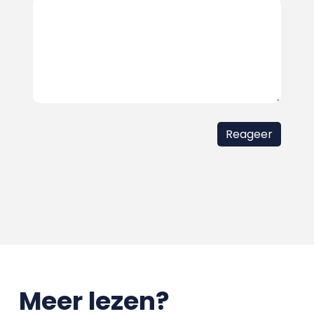
Meer lezen?