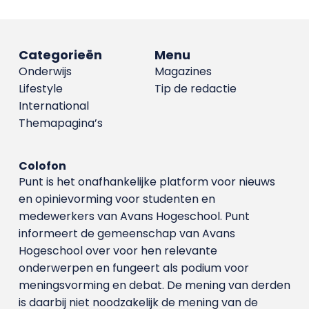
Categorieën
Menu
Onderwijs
Magazines
Lifestyle
Tip de redactie
International
Themapagina’s
Colofon
Punt is het onafhankelijke platform voor nieuws
en opinievorming voor studenten en
medewerkers van Avans Hoge­school. Punt
informeert de gemeenschap van Avans
Hogeschool over voor hen relevante
onderwerpen en fungeert als podium voor
meningsvorming en debat. De mening van derden
is daarbij niet noodzakelijk de mening van de