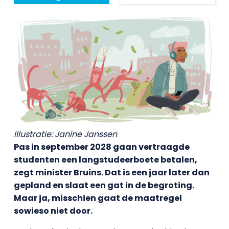
Illustratie: Janine Janssen
Pas in september 2028 gaan vertraagde
studenten een langstudeerboete betalen,
zegt minister Bruins. Dat is een jaar later dan
gepland en slaat een gat in de begroting.
Maar ja, misschien gaat de maatregel
sowieso niet door.