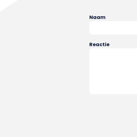
Naam
Reactie