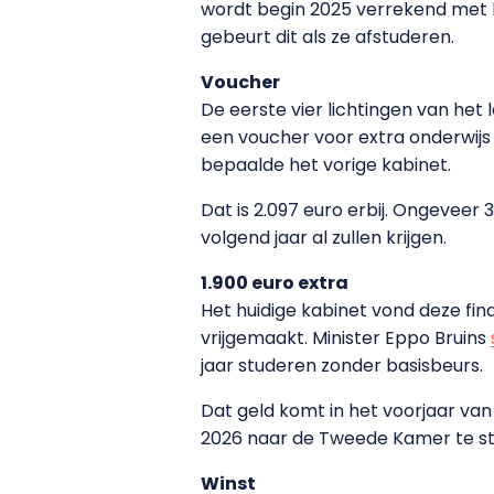
wordt begin 2025 verrekend met h
gebeurt dit als ze afstuderen.
Voucher
De eerste vier lichtingen van het
een voucher voor extra onderwijs 
bepaalde het vorige kabinet.
Dat is 2.097 euro erbij. Ongeveer
volgend jaar al zullen krijgen.
1.900 euro extra
Het huidige kabinet vond deze fina
vrijgemaakt. Minister Eppo Bruins
jaar studeren zonder basisbeurs.
Dat geld komt in het voorjaar van
2026 naar de Tweede Kamer te st
Winst