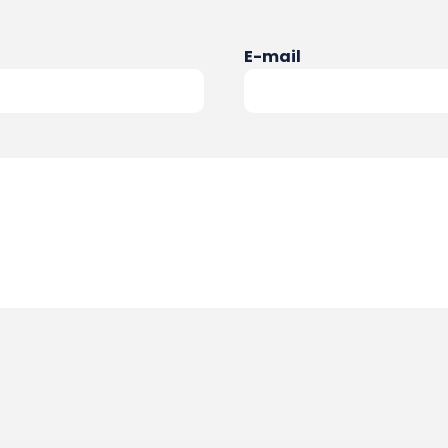
E-mail