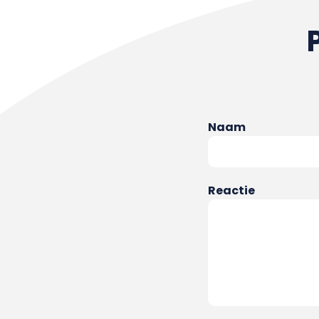
Naam
Reactie