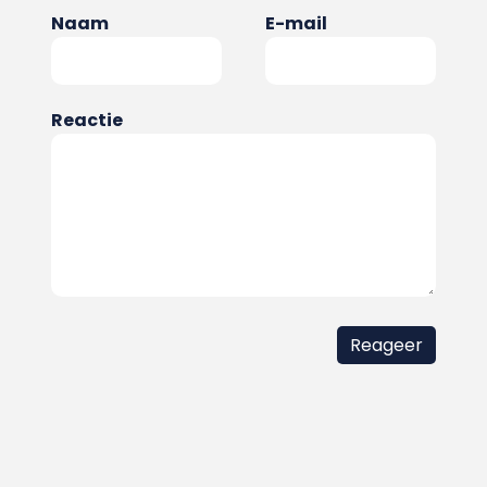
Naam
E-mail
Reactie