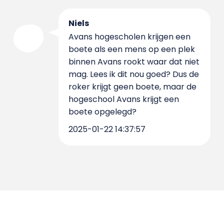
Niels
Avans hogescholen krijgen een
boete als een mens op een plek
binnen Avans rookt waar dat niet
mag. Lees ik dit nou goed? Dus de
roker krijgt geen boete, maar de
hogeschool Avans krijgt een
boete opgelegd?
2025-01-22 14:37:57