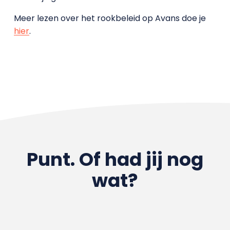
Meer lezen over het rookbeleid op Avans doe je
hier
.
Punt. Of had jij nog
wat?