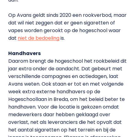
Op Avans geldt sinds 2020 een rookverbod, maar
dat wil niet zeggen dat er geen sigaretten of
vapes worden gerookt op de hogeschool waar
dat
niet de bedoeling
is.
Handhavers
Daarom brengt de hogeschool het rookbeleid dit
jaar extra onder de aandacht. Dat gebeurt met
verschillende campagnes en actiedagen, laat
Avans weten. Ook staan er tot en met volgende
week extra externe handhavers op de
Hogeschoollaan in Breda, om het beleid beter te
handhaven. Voor die locatie is gekozen omdat
medewerkers daar hebben geklaagd over
overlast, net als leveranciers die het opvalt dat
het aantal sigaretten op het terrein en bij de