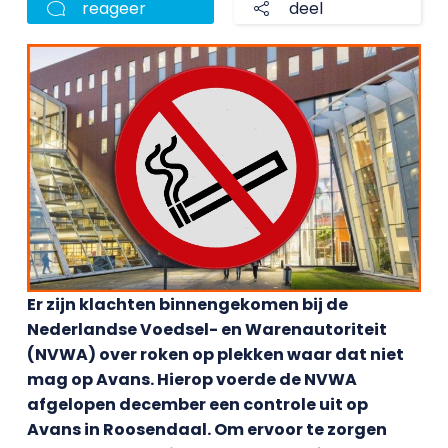
reageer
deel
Er zijn klachten binnengekomen bij de
Nederlandse Voedsel- en Warenautoriteit
(NVWA) over roken op plekken waar dat niet
mag op Avans. Hierop voerde de NVWA
afgelopen december een controle uit op
Avans in Roosendaal. Om ervoor te zorgen