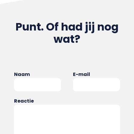
Punt. Of had jij nog
wat?
Naam
E-mail
Reactie