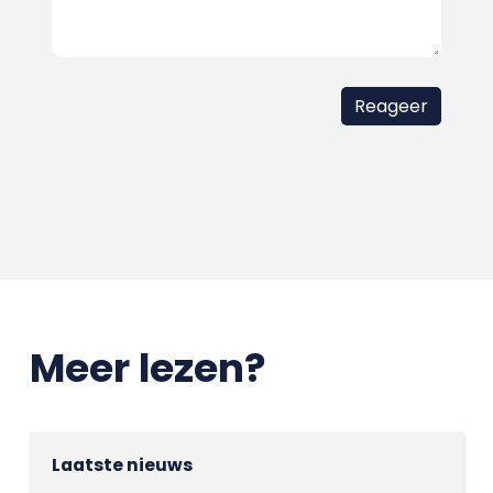
Meer lezen?
Laatste nieuws