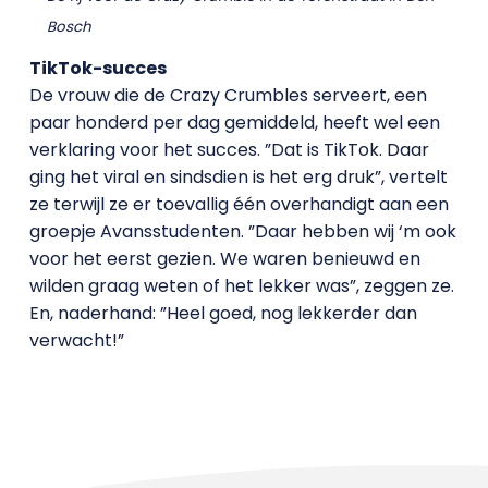
Bosch
TikTok-succes
De vrouw die de Crazy Crumbles serveert, een
paar honderd per dag gemiddeld, heeft wel een
verklaring voor het succes. ”Dat is TikTok. Daar
ging het viral en sindsdien is het erg druk”, vertelt
ze terwijl ze er toevallig één overhandigt aan een
groepje Avansstudenten. ”Daar hebben wij ‘m ook
voor het eerst gezien. We waren benieuwd en
wilden graag weten of het lekker was”, zeggen ze.
En, naderhand: ”Heel goed, nog lekkerder dan
verwacht!”