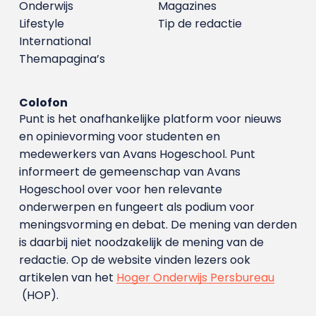
Onderwijs
Magazines
Lifestyle
Tip de redactie
International
Themapagina’s
Colofon
Punt is het onafhankelijke platform voor nieuws
en opinievorming voor studenten en
medewerkers van Avans Hoge­school. Punt
informeert de gemeenschap van Avans
Hogeschool over voor hen relevante
onderwerpen en fungeert als podium voor
meningsvorming en debat. De mening van derden
is daarbij niet noodzakelijk de mening van de
redactie. Op de website vinden lezers ook
artikelen van het
Hoger Onderwijs Persbureau
(HOP).