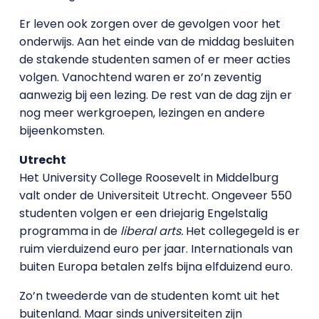
Er leven ook zorgen over de gevolgen voor het
onderwijs. Aan het einde van de middag besluiten
de stakende studenten samen of er meer acties
volgen. Vanochtend waren er zo’n zeventig
aanwezig bij een lezing. De rest van de dag zijn er
nog meer werkgroepen, lezingen en andere
bijeenkomsten.
Utrecht
Het University College Roosevelt in Middelburg
valt onder de Universiteit Utrecht. Ongeveer 550
studenten volgen er een driejarig Engelstalig
programma in de
liberal arts.
Het collegegeld is er
ruim vierduizend euro per jaar. Internationals van
buiten Europa betalen zelfs bijna elfduizend euro.
Zo’n tweederde van de studenten komt uit het
buitenland. Maar sinds universiteiten zijn