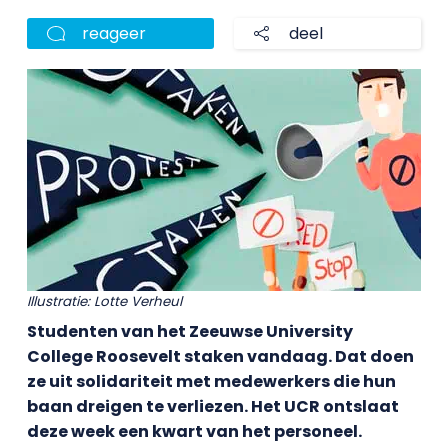
reageer
deel
Illustratie: Lotte Verheul
Studenten van het Zeeuwse University
College Roosevelt staken vandaag. Dat doen
ze uit solidariteit met medewerkers die hun
baan dreigen te verliezen. Het UCR ontslaat
deze week een kwart van het personeel.