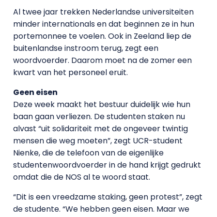
Al twee jaar trekken Nederlandse universiteiten
minder internationals en dat beginnen ze in hun
portemonnee te voelen. Ook in Zeeland liep de
buitenlandse instroom terug, zegt een
woordvoerder. Daarom moet na de zomer een
kwart van het personeel eruit.
Geen eisen
Deze week maakt het bestuur duidelijk wie hun
baan gaan verliezen. De studenten staken nu
alvast “uit solidariteit met de ongeveer twintig
mensen die weg moeten”, zegt UCR-student
Nienke, die de telefoon van de eigenlijke
studentenwoordvoerder in de hand krijgt gedrukt
omdat die de NOS al te woord staat.
“Dit is een vreedzame staking, geen protest”, zegt
de studente. “We hebben geen eisen. Maar we