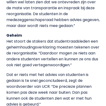
willen wel laten zien dat we ontevreden zijn over
de mate van transparantie en inspraak bij deze
reorganisatie. De studenten in de
medezeggenschapsraad hebben advies gegeven,
maar daar wordt niets mee gedaan.”
Geheim
Het stoort de stakers dat studentraadsleden een
geheimhoudingsverklaring moesten tekenen over
de reorganisatie. “Daardoor mogen ze niets aan
andere studenten vertellen en kunnen ze ons dus
ook niet goed vertegenwoordigen.”
Dat er niets met het advies van studenten is
gedaan is te snel geconcludeerd, zegt de
woordvoerder van UCR. “De precieze plannen
komen pas deze week naar buiten. Dan pas
kunnen ook de studenten zien wat er met hun
advies is gebeurd.”