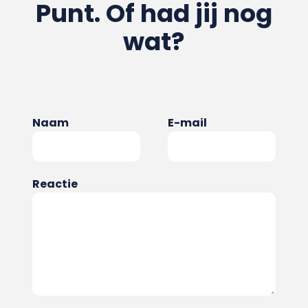
Punt. Of had jij nog
wat?
Naam
E-mail
Reactie