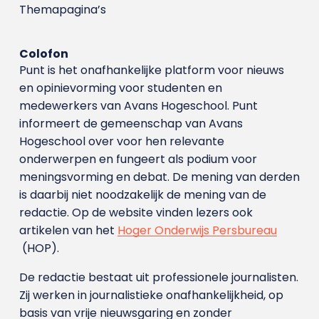
Themapagina’s
Colofon
Punt is het onafhankelijke platform voor nieuws
en opinievorming voor studenten en
medewerkers van Avans Hoge­school. Punt
informeert de gemeenschap van Avans
Hogeschool over voor hen relevante
onderwerpen en fungeert als podium voor
meningsvorming en debat. De mening van derden
is daarbij niet noodzakelijk de mening van de
redactie. Op de website vinden lezers ook
artikelen van het
Hoger Onderwijs Persbureau
(HOP).
De redactie bestaat uit professionele journalisten.
Zij werken in journalistieke onafhankelijkheid, op
basis van vrije nieuwsgaring en zonder