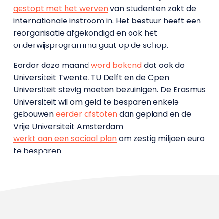
gestopt met het werven
van studenten zakt de
internationale instroom in. Het bestuur heeft een
reorganisatie afgekondigd en ook het
onderwijsprogramma gaat op de schop.
Eerder deze maand
werd bekend
dat ook de
Universiteit Twente, TU Delft en de Open
Universiteit stevig moeten bezuinigen. De Erasmus
Universiteit wil om geld te besparen enkele
gebouwen
eerder afstoten
dan gepland en de
Vrije Universiteit Amsterdam
werkt aan een sociaal plan
om zestig miljoen euro
te besparen.