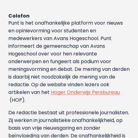
Colofon
Punt is het onafhankelijke platform voor nieuws
en opinievorming voor studenten en
medewerkers van Avans Hoge­school. Punt
informeert de gemeenschap van Avans
Hogeschool over voor hen relevante
onderwerpen en fungeert als podium voor
meningsvorming en debat. De mening van derden
is daarbij niet noodzakelijk de mening van de
redactie. Op de website vinden lezers ook
artikelen van het
Hoger Onderwijs Persbureau
(HOP).
De redactie bestaat uit professionele journalisten.
Zij werken in journalistieke onafhankelijkheid, op
basis van vrije nieuwsgaring en zonder
beïnvloeding van derden. De onafhankelijkheid is