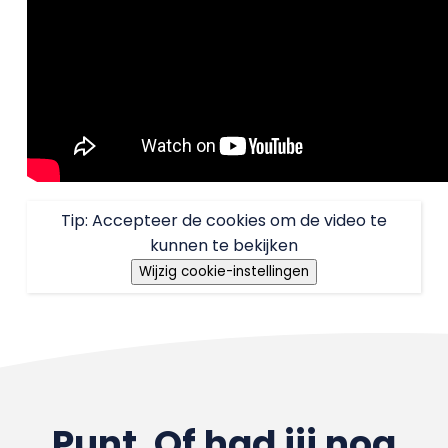
Tip: Accepteer de cookies om de video te
kunnen te bekijken
Wijzig cookie-instellingen
Punt. Of had jij nog