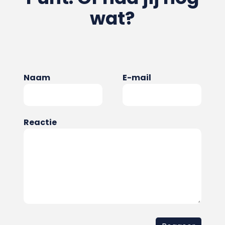
wat?
Naam
E-mail
Reactie