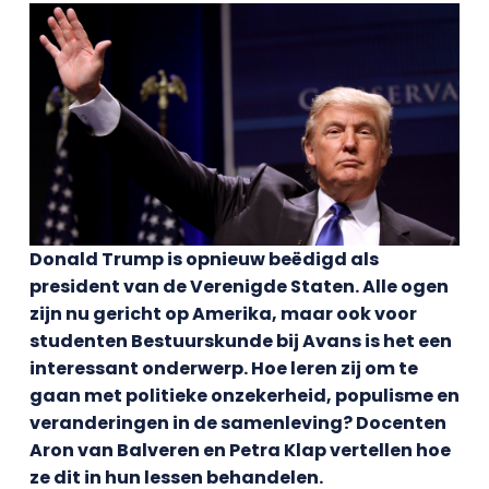
Donald Trump is opnieuw beëdigd als
president van de Verenigde Staten. Alle ogen
zijn nu gericht op Amerika, maar ook voor
studenten Bestuurskunde bij Avans is het een
interessant onderwerp. Hoe leren zij om te
gaan met politieke onzekerheid, populisme en
veranderingen in de samenleving? Docenten
Aron van Balveren en Petra Klap vertellen hoe
ze dit in hun lessen behandelen.