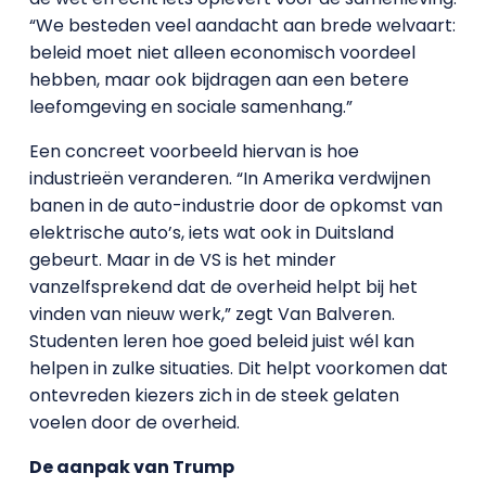
“We besteden veel aandacht aan brede welvaart:
beleid moet niet alleen economisch voordeel
hebben, maar ook bijdragen aan een betere
leefomgeving en sociale samenhang.”
Een concreet voorbeeld hiervan is hoe
industrieën veranderen. “In Amerika verdwijnen
banen in de auto-industrie door de opkomst van
elektrische auto’s, iets wat ook in Duitsland
gebeurt. Maar in de VS is het minder
vanzelfsprekend dat de overheid helpt bij het
vinden van nieuw werk,” zegt Van Balveren.
Studenten leren hoe goed beleid juist wél kan
helpen in zulke situaties. Dit helpt voorkomen dat
ontevreden kiezers zich in de steek gelaten
voelen door de overheid.
De aanpak van Trump