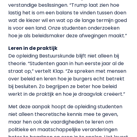
verstandige beslissingen. “Trump laat zien hoe
lastig het is om een balans te vinden tussen doen
wat de kiezer wil en wat op de lange termijn goed
is voor een land. Onze studenten onderzoeken
hoe je als beleidsmaker deze afwegingen maakt.”
Leren in de praktijk
De opleiding Bestuurskunde blijft niet alleen bij
theorie. “Studenten gaan in hun eerste jaar al de
straat op,” vertelt Klap. “Ze spreken met mensen
over beleid en leren hoe je burgers echt betrekt
bij besluiten. Zo begrijpen ze beter hoe beleid
werkt in de praktijk en hoe je draagvlak creëert.”
Met deze aanpak hoopt de opleiding studenten
niet alleen theoretische kennis mee te geven,
maar hen ook de vaardigheden te leren om
politieke en maatschappelijke veranderingen