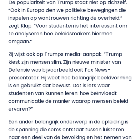
De populariteit van Trump staat niet op zichzelf.
“Ook in Europa zien we politieke bewegingen die
inspelen op wantrouwen richting de overheid,”
zegt Klap. “Voor studenten is het interessant om
te analyseren hoe beleidsmakers hiermee
omgaan.”
Zij wijst ook op Trumps media-aanpak. “Trump
kiest zijn mensen slim. Zijn nieuwe minister van
Defensie was bijvoorbeeld ooit Fox News-
presentator. Hij weet hoe belangrijk beeldvorming
is en gebruikt dat bewust. Dat is iets waar
studenten van kunnen leren: hoe beïnvloedt
communicatie de manier waarop mensen beleid
ervaren?”
Een ander belangrijk onderwerp in de opleiding is
de spanning die soms ontstaat tussen luisteren
naar een deel van de bevolking en het nemen van