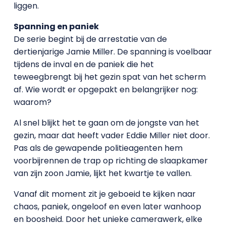
liggen.
Spanning en paniek
De serie begint bij de arrestatie van de
dertienjarige Jamie Miller. De spanning is voelbaar
tijdens de inval en de paniek die het
teweegbrengt bij het gezin spat van het scherm
af. Wie wordt er opgepakt en belangrijker nog:
waarom?
Al snel blijkt het te gaan om de jongste van het
gezin, maar dat heeft vader Eddie Miller niet door.
Pas als de gewapende politieagenten hem
voorbijrennen de trap op richting de slaapkamer
van zijn zoon Jamie, lijkt het kwartje te vallen.
Vanaf dit moment zit je geboeid te kijken naar
chaos, paniek, ongeloof en even later wanhoop
en boosheid. Door het unieke camerawerk, elke