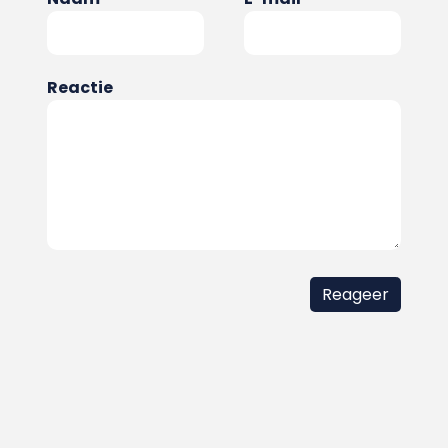
Reactie