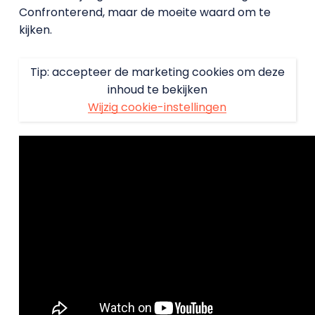
Confronterend, maar de moeite waard om te
kijken.
Tip: accepteer de marketing cookies om deze
inhoud te bekijken
Wijzig cookie-instellingen