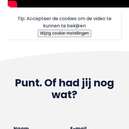
Tip: Accepteer de cookies om de video te
kunnen te bekijken
Wijzig cookie-instellingen
Punt. Of had jij nog
wat?
Naam
E-mail