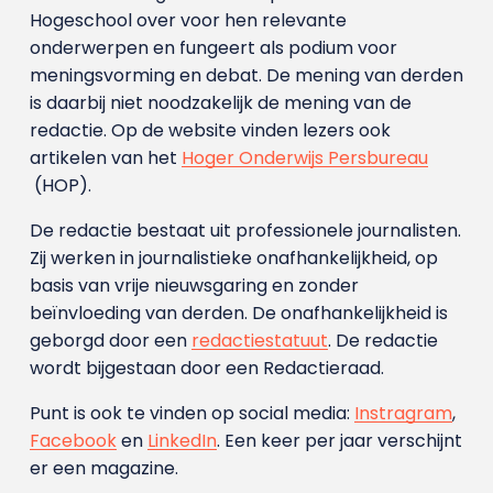
Hogeschool over voor hen relevante
onderwerpen en fungeert als podium voor
meningsvorming en debat. De mening van derden
is daarbij niet noodzakelijk de mening van de
redactie. Op de website vinden lezers ook
artikelen van het
Hoger Onderwijs Persbureau
(HOP).
De redactie bestaat uit professionele journalisten.
Zij werken in journalistieke onafhankelijkheid, op
basis van vrije nieuwsgaring en zonder
beïnvloeding van derden. De onafhankelijkheid is
geborgd door een
redactiestatuut
. De redactie
wordt bijgestaan door een Redactieraad.
Punt is ook te vinden op social media:
Instragram
,
Facebook
en
LinkedIn
. Een keer per jaar verschijnt
er een magazine.