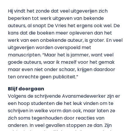
Hij vindt het zonde dat veel uitgeverijen zich
beperken tot werk uitgeven van bekende
auteurs, al snapt De Vries het ergens ook wel. De
kans dat die boeken meer opleveren dan het
werk van een onbekende auteur, is groter. En veel
uitgeverijen worden overspoeld met
manuscripten. “Maar het is jammer, want veel
goede auteurs, waar ik mezelf voor het gemak
maar even niet onder schaar, krijgen daardoor
ten onrechte geen publiciteit.”
Blijf doorgaan
Volgens de schrijvende Avansmedewerker zijn er
een hoop studenten die het leuk vinden om te
schrijven in welke vorm dan ook, maar laten ze
zich soms tegenhouden door reacties van
anderen. In veel gevallen stoppen ze dan. Zijn