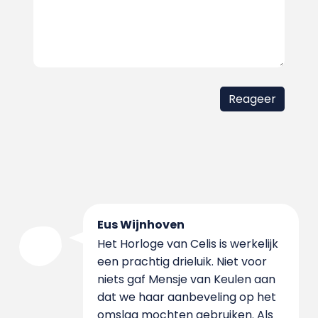
Eus Wijnhoven
Het Horloge van Celis is werkelijk
een prachtig drieluik. Niet voor
niets gaf Mensje van Keulen aan
dat we haar aanbeveling op het
omslag mochten gebruiken. Als