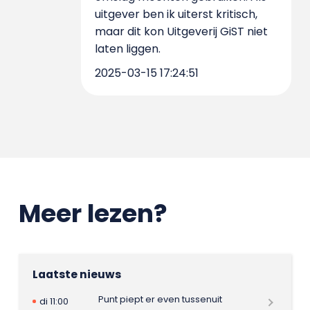
uitgever ben ik uiterst kritisch,
maar dit kon Uitgeverij GiST niet
laten liggen.
2025-03-15 17:24:51
Meer lezen?
Laatste nieuws
Punt piept er even tussenuit
di 11:00