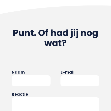
Punt. Of had jij nog
wat?
Naam
E-mail
Reactie