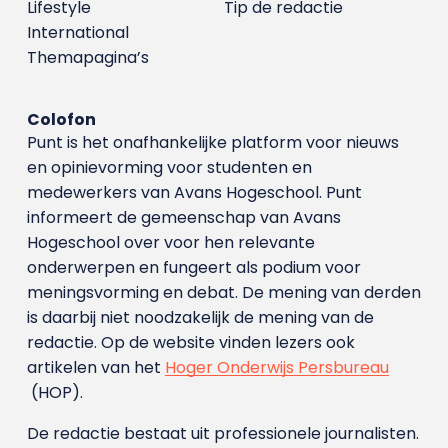
Lifestyle
Tip de redactie
International
Themapagina’s
Colofon
Punt is het onafhankelijke platform voor nieuws
en opinievorming voor studenten en
medewerkers van Avans Hoge­school. Punt
informeert de gemeenschap van Avans
Hogeschool over voor hen relevante
onderwerpen en fungeert als podium voor
meningsvorming en debat. De mening van derden
is daarbij niet noodzakelijk de mening van de
redactie. Op de website vinden lezers ook
artikelen van het
Hoger Onderwijs Persbureau
(HOP).
De redactie bestaat uit professionele journalisten.