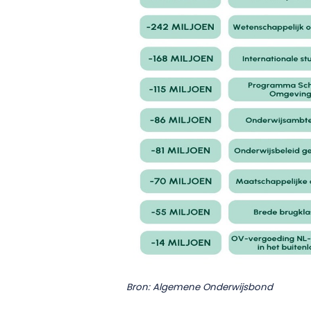
Bron: Algemene Onderwijsbond