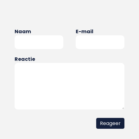
Naam
E-mail
Reactie