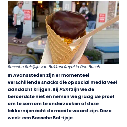
Bossche Bol-ijsje van Bakkerij Royal in Den Bosch
In Avanssteden zijn er momenteel
verschillende snacks die op social media veel
aandacht krijgen. Bij
Punt
zijn we de
beroerdste niet en nemen we graag de proef
om te som om te onderzoeken of deze
lekkernijen écht de moeite waard zijn. Deze
week: een Bossche Bol-ijsje.