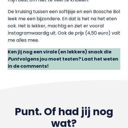
De kruising tussen een softijsje en een Bossche Bol
leek me een bijzondere. En dat is het na het eten
ook. Het is lekker, machtig en ziet er vooral
Instagramwaardig uit. Ook de prijs (4,50 euro) valt
me alles mee.
Ken jij nog een virale (en lekkere) snack die
Punt
volgens jou moet testen? Laat het weten
in de comments!
Punt. Of had jij nog
wat?