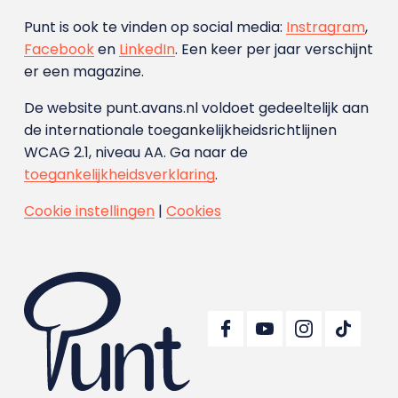
Punt is ook te vinden op social media:
Instragram
,
Facebook
en
LinkedIn
. Een keer per jaar verschijnt
er een magazine.
De website punt.avans.nl voldoet gedeeltelijk aan
de internationale toegankelijkheidsrichtlijnen
WCAG 2.1, niveau AA. Ga naar de
toegankelijkheidsverklaring
.
Cookie instellingen
|
Cookies