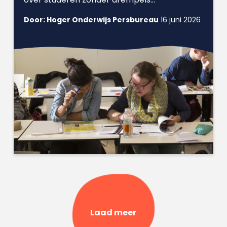
Door: Hoger Onderwijs Persbureau
16 juni 2026
Laad meer