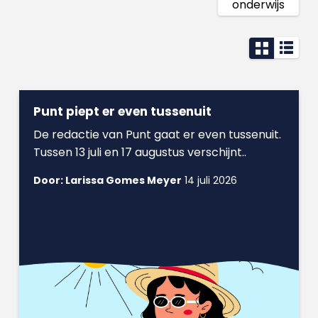
onderwijs
Punt piept er even tussenuit
De redactie van Punt gaat er even tussenuit.
Tussen 13 juli en 17 augustus verschijnt..
Door: Larissa Gomes Meyer
14 juli 2026