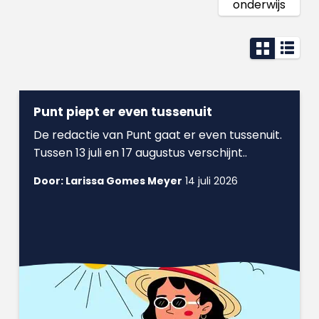
onderwijs
Punt piept er even tussenuit
De redactie van Punt gaat er even tussenuit.
Tussen 13 juli en 17 augustus verschijnt..
Door: Larissa Gomes Meyer
14 juli 2026