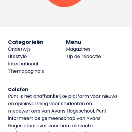
Categorieën
Menu
Onderwijs
Magazines
Lifestyle
Tip de redactie
International
Themapagina’s
Colofon
Punt is het onafhankelijke platform voor nieuws
en opinievorming voor studenten en
medewerkers van Avans Hoge­school. Punt
informeert de gemeenschap van Avans
Hogeschool over voor hen relevante