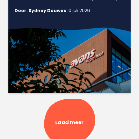
Door: Sydney Douwes
10 juli 2026
Laad meer