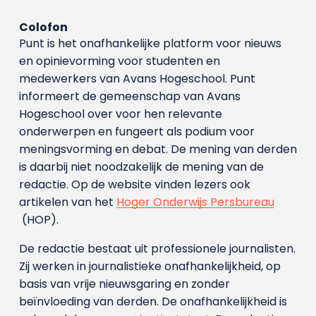
Colofon
Punt is het onafhankelijke platform voor nieuws
en opinievorming voor studenten en
medewerkers van Avans Hoge­school. Punt
informeert de gemeenschap van Avans
Hogeschool over voor hen relevante
onderwerpen en fungeert als podium voor
meningsvorming en debat. De mening van derden
is daarbij niet noodzakelijk de mening van de
redactie. Op de website vinden lezers ook
artikelen van het
Hoger Onderwijs Persbureau
(HOP).
De redactie bestaat uit professionele journalisten.
Zij werken in journalistieke onafhankelijkheid, op
basis van vrije nieuwsgaring en zonder
beïnvloeding van derden. De onafhankelijkheid is