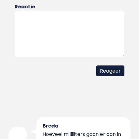
Reactie
Breda
Hoeveel milliliters gaan er dan in