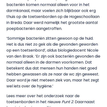
bacteriën komen normaal alleen voor in het
darmkanaal, maar voelen zich blijkbaar ook erg
thuis op de toetsenborden op de Hogeschoollaan
in Breda. Daar werd namelijk het grootste aantal
poepbacteriën aangetroffen.
‘Sommige bacteriën zitten gewoon op de huid.
Het is dus niet zo gek als die gevonden geworden
op een toetsenbord’, aldus biologiedocent Nicole
van den Braak. ‘Er zijn ook bacteriën gevonden die
normaal alleen in de darmen voorkomen. Dat
betekent dus dat mensen hun handen niet goed
hebben gewassen als ze naar de wc zijn geweest.
Daar word je niet meteen ziek van, maar het zegt
wel iets over de hygiëne.’
Lees meer over het onderzoek naar de
toetsenborden in het nieuwe
Punt 2
. Daarnaast