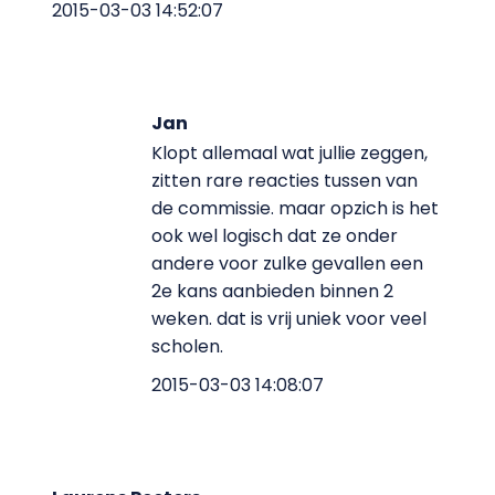
2015-03-03 14:52:07
Jan
Klopt allemaal wat jullie zeggen,
zitten rare reacties tussen van
de commissie. maar opzich is het
ook wel logisch dat ze onder
andere voor zulke gevallen een
2e kans aanbieden binnen 2
weken. dat is vrij uniek voor veel
scholen.
2015-03-03 14:08:07