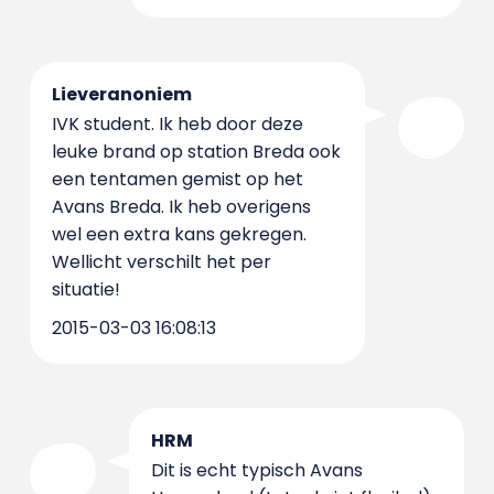
Lieveranoniem
IVK student. Ik heb door deze
leuke brand op station Breda ook
een tentamen gemist op het
Avans Breda. Ik heb overigens
wel een extra kans gekregen.
Wellicht verschilt het per
situatie!
2015-03-03 16:08:13
HRM
Dit is echt typisch Avans