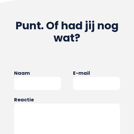
Punt. Of had jij nog
wat?
Naam
E-mail
Reactie