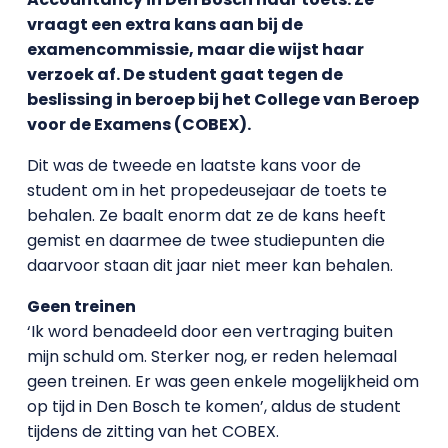
vraagt een extra kans aan bij de
examencommissie, maar die wijst haar
verzoek af. De student gaat tegen de
beslissing in beroep bij het College van Beroep
voor de Examens (COBEX).
Dit was de tweede en laatste kans voor de
student om in het propedeusejaar de toets te
behalen. Ze baalt enorm dat ze de kans heeft
gemist en daarmee de twee studiepunten die
daarvoor staan dit jaar niet meer kan behalen.
Geen treinen
‘Ik word benadeeld door een vertraging buiten
mijn schuld om. Sterker nog, er reden helemaal
geen treinen. Er was geen enkele mogelijkheid om
op tijd in Den Bosch te komen’, aldus de student
tijdens de zitting van het COBEX.