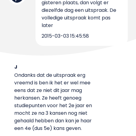
gisteren plaats, dan volgt er
diezelfde dag een uitspraak. De
volledige uitspraak komt pas
later
2015-03-03 15:45:58
J
Ondanks dat de uitspraak erg
vreemd is ben ik het er wel mee
eens dat ze niet dit jaar mag
herkansen. Ze heeft genoeg
studiepunten voor het 2e jaar en
mocht ze na 3 kansen nog niet
gehaald hebben dan kan je haar
een 4e (dus 5e) kans geven.