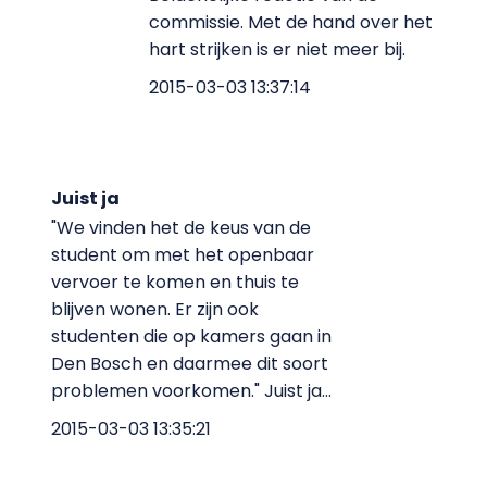
commissie. Met de hand over het
hart strijken is er niet meer bij.
2015-03-03 13:37:14
Juist ja
"We vinden het de keus van de
student om met het openbaar
vervoer te komen en thuis te
blijven wonen. Er zijn ook
studenten die op kamers gaan in
Den Bosch en daarmee dit soort
problemen voorkomen." Juist ja...
2015-03-03 13:35:21