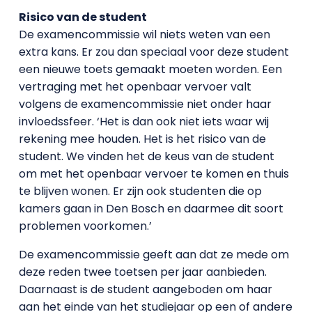
Risico van de student
De examencommissie wil niets weten van een
extra kans. Er zou dan speciaal voor deze student
een nieuwe toets gemaakt moeten worden. Een
vertraging met het openbaar vervoer valt
volgens de examencommissie niet onder haar
invloedssfeer. ‘Het is dan ook niet iets waar wij
rekening mee houden. Het is het risico van de
student. We vinden het de keus van de student
om met het openbaar vervoer te komen en thuis
te blijven wonen. Er zijn ook studenten die op
kamers gaan in Den Bosch en daarmee dit soort
problemen voorkomen.’
De examencommissie geeft aan dat ze mede om
deze reden twee toetsen per jaar aanbieden.
Daarnaast is de student aangeboden om haar
aan het einde van het studiejaar op een of andere