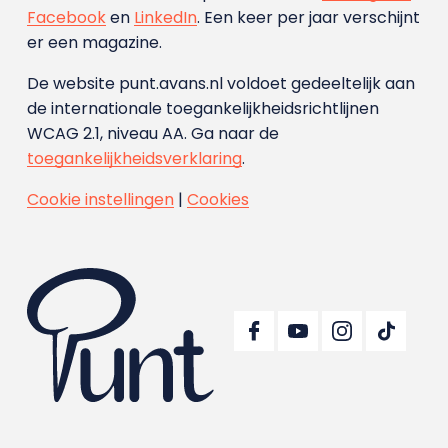
Facebook
en
LinkedIn
. Een keer per jaar verschijnt
er een magazine.
De website punt.avans.nl voldoet gedeeltelijk aan
de internationale toegankelijkheidsrichtlijnen
WCAG 2.1, niveau AA. Ga naar de
toegankelijkheidsverklaring
.
Cookie instellingen
|
Cookies