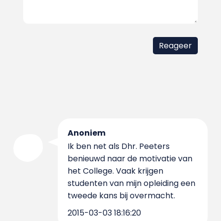
Anoniem
Ik ben net als Dhr. Peeters
benieuwd naar de motivatie van
het College. Vaak krijgen
studenten van mijn opleiding een
tweede kans bij overmacht.
2015-03-03 18:16:20