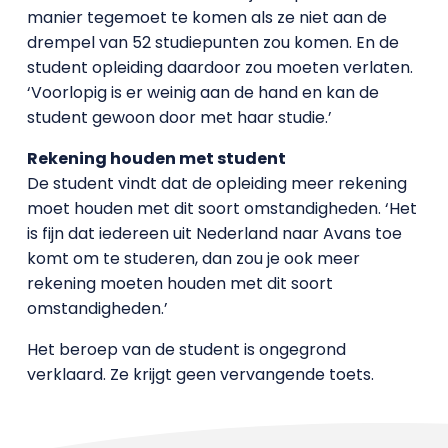
manier tegemoet te komen als ze niet aan de
drempel van 52 studiepunten zou komen. En de
student opleiding daardoor zou moeten verlaten.
‘Voorlopig is er weinig aan de hand en kan de
student gewoon door met haar studie.’
Rekening houden met student
De student vindt dat de opleiding meer rekening
moet houden met dit soort omstandigheden. ‘Het
is fijn dat iedereen uit Nederland naar Avans toe
komt om te studeren, dan zou je ook meer
rekening moeten houden met dit soort
omstandigheden.’
Het beroep van de student is ongegrond
verklaard. Ze krijgt geen vervangende toets.