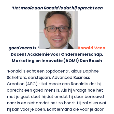
‘Het mooie aan Ronald is dat hij oprecht een
goed mens is.’
Ronald Venn
Docent Academie voor Ondernemerschap,
Marketing en Innovatie (AOMI) Den Bosch
‘Ronald is echt een topdocent!’, aldus Daphne
Scheffers, eerstejaars Advanced Business
Creation (ABC). ‘Het mooie aan Ronald is dat hij
oprecht een goed mens is. Als hij vraagt hoe het
met je gaat doet hij dat omdat hij daar benieuwd
naar is en niet omdat het zo hoort. Hij zal alles wat
hij kan voor je doen. Echt iemand die voor je door