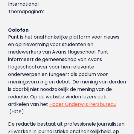
International
Themapagina’s
Colofon
Punt is het onafhankelijke platform voor nieuws
en opinievorming voor studenten en
medewerkers van Avans Hoge­school. Punt
informeert de gemeenschap van Avans
Hogeschool over voor hen relevante
onderwerpen en fungeert als podium voor
meningsvorming en debat. De mening van derden
is daarbij niet noodzakelijk de mening van de
redactie. Op de website vinden lezers ook
artikelen van het
Hoger Onderwijs Persbureau
(HOP).
De redactie bestaat uit professionele journalisten.
Zij werken in journalistieke onafhankelijkheid, op