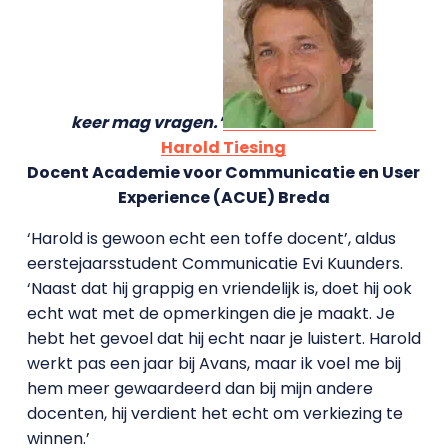
keer mag vragen.’
Harold Tiesing
Docent Academie voor Communicatie en User
Experience (ACUE) Breda
‘Harold is gewoon echt een toffe docent’, aldus
eerstejaarsstudent Communicatie Evi Kuunders.
‘Naast dat hij grappig en vriendelijk is, doet hij ook
echt wat met de opmerkingen die je maakt. Je
hebt het gevoel dat hij echt naar je luistert. Harold
werkt pas een jaar bij Avans, maar ik voel me bij
hem meer gewaardeerd dan bij mijn andere
docenten, hij verdient het echt om verkiezing te
winnen.’