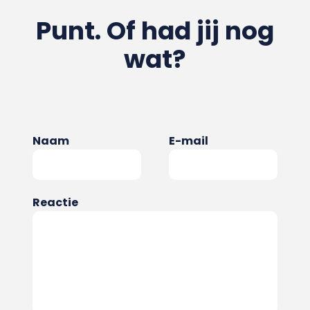
Punt. Of had jij nog
wat?
Naam
E-mail
Reactie