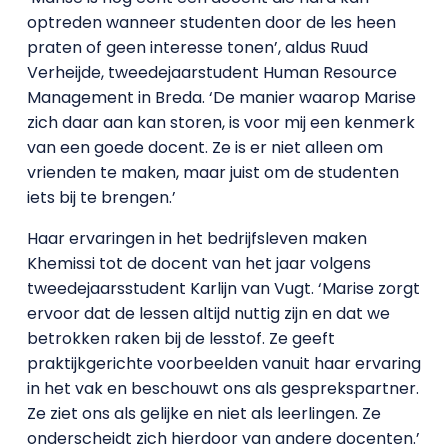
optreden wanneer studenten door de les heen
praten of geen interesse tonen’, aldus Ruud
Verheijde, tweedejaarstudent Human Resource
Management in Breda. ‘De manier waarop Marise
zich daar aan kan storen, is voor mij een kenmerk
van een goede docent. Ze is er niet alleen om
vrienden te maken, maar juist om de studenten
iets bij te brengen.’
Haar ervaringen in het bedrijfsleven maken
Khemissi tot de docent van het jaar volgens
tweedejaarsstudent Karlijn van Vugt. ‘Marise zorgt
ervoor dat de lessen altijd nuttig zijn en dat we
betrokken raken bij de lesstof. Ze geeft
praktijkgerichte voorbeelden vanuit haar ervaring
in het vak en beschouwt ons als gesprekspartner.
Ze ziet ons als gelijke en niet als leerlingen. Ze
onderscheidt zich hierdoor van andere docenten.’