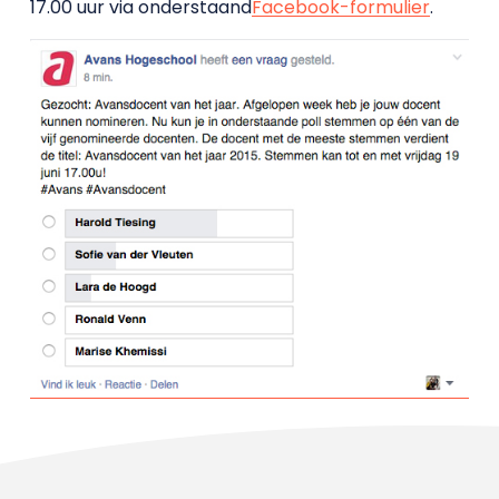
17.00 uur via onderstaand
Facebook-formulier
.