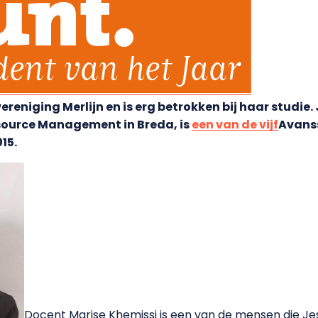
ereniging Merlijn en is erg betrokken bij haar studie. 
ource Management in Breda, is
een van de vijf
Avans
15.
Docent Marise Khemissi is een van de mensen die Je