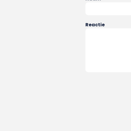
Reactie