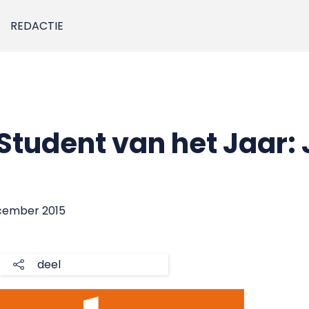
REDACTIE
tudent van het Jaar:
ecember 2015
deel