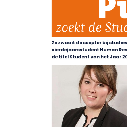
Ze zwaait de scepter bij studiev
vierdejaarsstudent Human Res
de titel Student van het Jaar 20