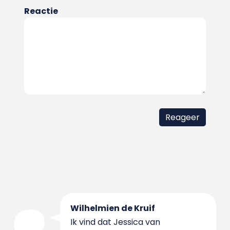
Reactie
Wilhelmien de Kruif
Ik vind dat Jessica van