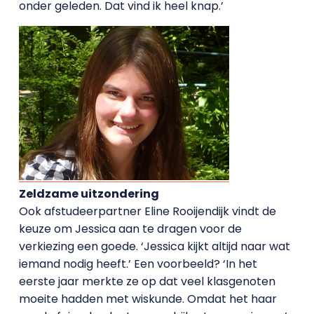
onder geleden. Dat vind ik heel knap.’
Zeldzame uitzondering
Ook afstudeerpartner Eline Rooijendijk vindt de
keuze om Jessica aan te dragen voor de
verkiezing een goede. ‘Jessica kijkt altijd naar wat
iemand nodig heeft.’ Een voorbeeld? ‘In het
eerste jaar merkte ze op dat veel klasgenoten
moeite hadden met wiskunde. Omdat het haar