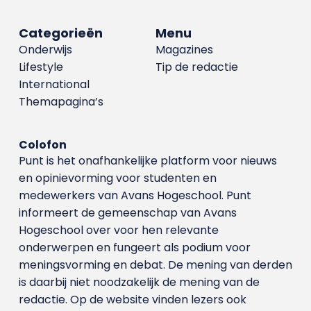
Categorieën
Menu
Onderwijs
Magazines
Lifestyle
Tip de redactie
International
Themapagina’s
Colofon
Punt is het onafhankelijke platform voor nieuws
en opinievorming voor studenten en
medewerkers van Avans Hoge­school. Punt
informeert de gemeenschap van Avans
Hogeschool over voor hen relevante
onderwerpen en fungeert als podium voor
meningsvorming en debat. De mening van derden
is daarbij niet noodzakelijk de mening van de
redactie. Op de website vinden lezers ook