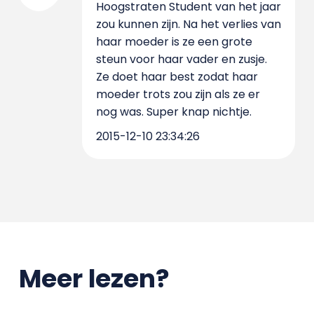
Hoogstraten Student van het jaar
zou kunnen zijn. Na het verlies van
haar moeder is ze een grote
steun voor haar vader en zusje.
Ze doet haar best zodat haar
moeder trots zou zijn als ze er
nog was. Super knap nichtje.
2015-12-10 23:34:26
Meer lezen?