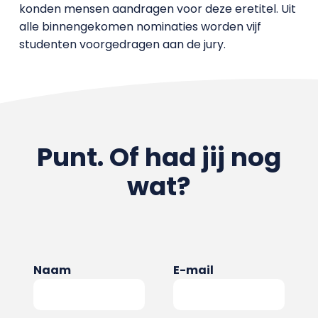
konden mensen aandragen voor deze eretitel. Uit
alle binnengekomen nominaties worden vijf
studenten voorgedragen aan de jury.
Punt. Of had jij nog
wat?
Naam
E-mail