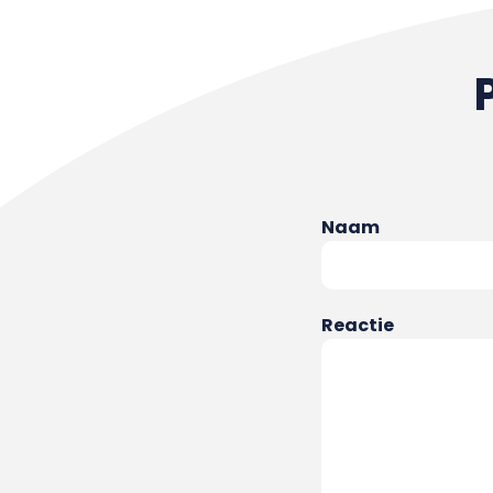
Naam
Reactie