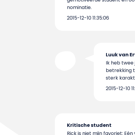
nominatie.
2015-12-10 11:35:06
Luuk van Er
Ik heb twee
betrekking t
sterk karakt
2015-12-10 11
Kritische student
Rick is niet mijn favoriet: E