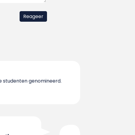
ige studenten genomineerd.