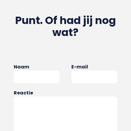
Punt. Of had jij nog
wat?
Naam
E-mail
Reactie