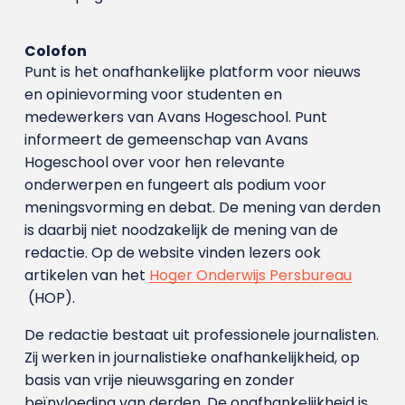
Colofon
Punt is het onafhankelijke platform voor nieuws
en opinievorming voor studenten en
medewerkers van Avans Hoge­school. Punt
informeert de gemeenschap van Avans
Hogeschool over voor hen relevante
onderwerpen en fungeert als podium voor
meningsvorming en debat. De mening van derden
is daarbij niet noodzakelijk de mening van de
redactie. Op de website vinden lezers ook
artikelen van het
Hoger Onderwijs Persbureau
(HOP).
De redactie bestaat uit professionele journalisten.
Zij werken in journalistieke onafhankelijkheid, op
basis van vrije nieuwsgaring en zonder
beïnvloeding van derden. De onafhankelijkheid is