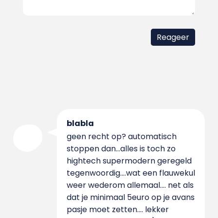
blabla
geen recht op? automatisch
stoppen dan...alles is toch zo
hightech supermodern geregeld
tegenwoordig....wat een flauwekul
weer wederom allemaal.... net als
dat je minimaal 5euro op je avans
pasje moet zetten.... lekker