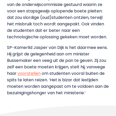
van de onderwijscommissie gestuurd waarin ze
voor een stapsgewijs oplopende boete pleiten:
dat zou slordige (oud)studenten ontzien, terwijl
het misbruik toch wordt aangepakt. Ook vinden
de studenten dat er beter naar een
technologische oplossing gekeken moet worden.
SP-Kamerlid Jasper van Dijk is het daarmee eens.
Hij grijpt de gelegenheid aan om minister
Bussemaker een veeg uit de pan te geven. Zij zou
zelf een boete moeten krijgen, stelt hij, vanwege
haar
voorstellen
om studenten vooral buiten de
spits te laten reizen. ‘Het is bizar dat lestijden
moeten worden aangepast om te voldoen aan de
bezuinigingshonger van het ministerie.’