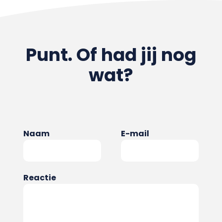
Punt. Of had jij nog
wat?
Naam
E-mail
Reactie