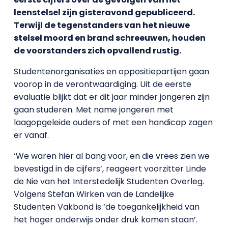
leenstelsel zijn gisteravond gepubliceerd.
Terwijl de tegenstanders van het nieuwe
stelsel moord en brand schreeuwen, houden
de voorstanders zich opvallend rustig.
Studentenorganisaties en oppositiepartijen gaan
voorop in de verontwaardiging. Uit de eerste
evaluatie blijkt dat er dit jaar minder jongeren zijn
gaan studeren. Met name jongeren met
laagopgeleide ouders of met een handicap zagen
er vanaf.
‘We waren hier al bang voor, en die vrees zien we
bevestigd in de cijfers’, reageert voorzitter Linde
de Nie van het Interstedelijk Studenten Overleg.
Volgens Stefan Wirken van de Landelijke
Studenten Vakbond is ‘de toegankelijkheid van
het hoger onderwijs onder druk komen staan’.