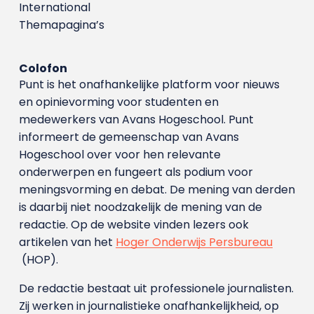
International
Themapagina’s
Colofon
Punt is het onafhankelijke platform voor nieuws
en opinievorming voor studenten en
medewerkers van Avans Hoge­school. Punt
informeert de gemeenschap van Avans
Hogeschool over voor hen relevante
onderwerpen en fungeert als podium voor
meningsvorming en debat. De mening van derden
is daarbij niet noodzakelijk de mening van de
redactie. Op de website vinden lezers ook
artikelen van het
Hoger Onderwijs Persbureau
(HOP).
De redactie bestaat uit professionele journalisten.
Zij werken in journalistieke onafhankelijkheid, op