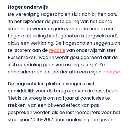
Hoger onderwijs
De Vereniging Hogescholen sluit zich bij hen aan.
‘In het bijzonder de grote daling van het aantal
studenten waarvan geen van beide ouders een
hogere opleiding heeft genoten is zorgwekkend’,
aldus een verklaring. De hogescholen zeggen zich
te ‘storen’ aan de
reactie
van onderwijsminister
Bussemaker, ‘waarin wordt gesuggereerd dat de
instroomdaling geen verrassing zou zijn’. Ze
concludeerden dat eerder al in een eigen
analyse
.
De hogescholen pleiten overigens niet
onmiddellijk voor de terugkeer van de basisbeurs.
‘Het is te vroeg is om na 1 jaar al conclusies te
trekken. Van een blijvend effect kan pas
gesproken worden als de instroomcijfers voor het
studiejaar 2016-2017 daar aanleiding toe geven.’