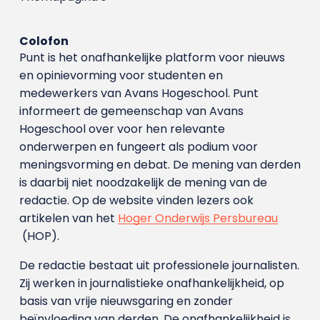
Colofon
Punt is het onafhankelijke platform voor nieuws
en opinievorming voor studenten en
medewerkers van Avans Hoge­school. Punt
informeert de gemeenschap van Avans
Hogeschool over voor hen relevante
onderwerpen en fungeert als podium voor
meningsvorming en debat. De mening van derden
is daarbij niet noodzakelijk de mening van de
redactie. Op de website vinden lezers ook
artikelen van het
Hoger Onderwijs Persbureau
(HOP).
De redactie bestaat uit professionele journalisten.
Zij werken in journalistieke onafhankelijkheid, op
basis van vrije nieuwsgaring en zonder
beïnvloeding van derden. De onafhankelijkheid is