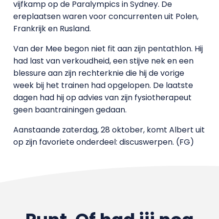
vijfkamp op de Paralympics in Sydney. De
ereplaatsen waren voor concurrenten uit Polen,
Frankrijk en Rusland.
Van der Mee begon niet fit aan zijn pentathlon. Hij
had last van verkoudheid, een stijve nek en een
blessure aan zijn rechterknie die hij de vorige
week bij het trainen had opgelopen. De laatste
dagen had hij op advies van zijn fysiotherapeut
geen baantrainingen gedaan.
Aanstaande zaterdag, 28 oktober, komt Albert uit
op zijn favoriete onderdeel: discuswerpen. (FG)