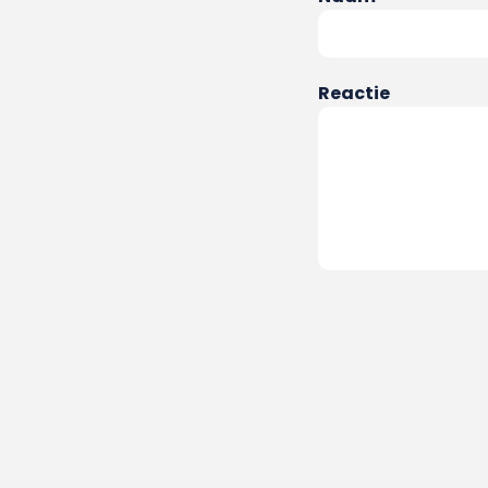
Reactie