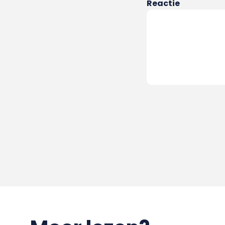
Reactie