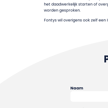
het daadwerkelijk starten of over
worden gesproken.
Fontys wil overigens ook zelf een
Naam