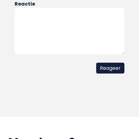
Reactie