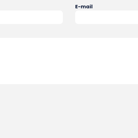
E-mail