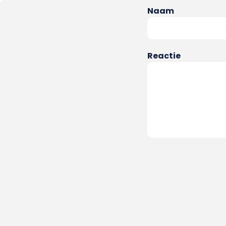
Naam
Reactie