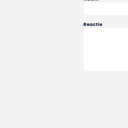
Reactie