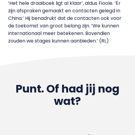
‘Het hele draaiboek ligt al klaar’, aldus Fioole. ‘Er
zijn afspraken gemaakt en contacten gelegd in
China.’ Hij benadrukt dat de contacten ook voor
de toekomst van groot belang zijn. ‘We kunnen
internationaal meer betekenen. Bovendien
zouden we stages kunnen aanbieden.’ (RL)
Punt. Of had jij nog
wat?