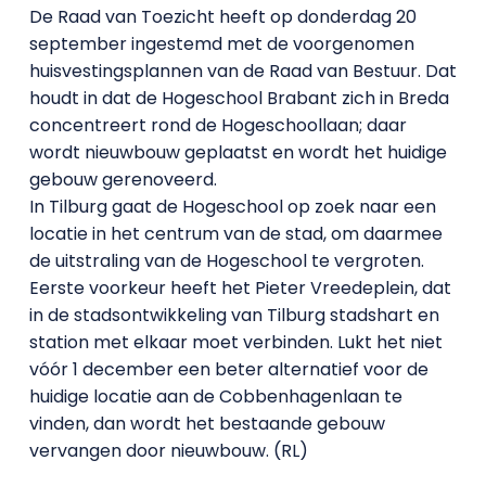
De Raad van Toezicht heeft op donderdag 20
september ingestemd met de voorgenomen
huisvestingsplannen van de Raad van Bestuur. Dat
houdt in dat de Hogeschool Brabant zich in Breda
concentreert rond de Hogeschoollaan; daar
wordt nieuwbouw geplaatst en wordt het huidige
gebouw gerenoveerd.
In Tilburg gaat de Hogeschool op zoek naar een
locatie in het centrum van de stad, om daarmee
de uitstraling van de Hogeschool te vergroten.
Eerste voorkeur heeft het Pieter Vreedeplein, dat
in de stadsontwikkeling van Tilburg stadshart en
station met elkaar moet verbinden. Lukt het niet
vóór 1 december een beter alternatief voor de
huidige locatie aan de Cobbenhagenlaan te
vinden, dan wordt het bestaande gebouw
vervangen door nieuwbouw. (RL)