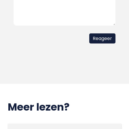
Meer lezen?