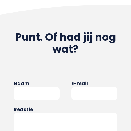
Punt. Of had jij nog
wat?
Naam
E-mail
Reactie