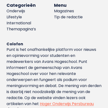
Categorieën
Menu
Onderwijs
Magazines
Lifestyle
Tip de redactie
International
Themapagina’s
Colofon
Punt is het onafhankelijke platform voor nieuws
en opinievorming voor studenten en
medewerkers van Avans Hoge­school. Punt
informeert de gemeenschap van Avans
Hogeschool over voor hen relevante
onderwerpen en fungeert als podium voor
meningsvorming en debat. De mening van derden
is daarbij niet noodzakelijk de mening van de
redactie. Op de website vinden lezers ook
artikelen van het
Hoger Onderwijs Persbureau