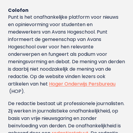
Colofon
Punt is het onafhankelijke platform voor nieuws
en opinievorming voor studenten en
medewerkers van Avans Hoge­school. Punt
informeert de gemeenschap van Avans
Hogeschool over voor hen relevante
onderwerpen en fungeert als podium voor
meningsvorming en debat. De mening van derden
is daarbij niet noodzakelijk de mening van de
redactie. Op de website vinden lezers ook
artikelen van het
Hoger Onderwijs Persbureau
(HOP).
De redactie bestaat uit professionele journalisten.
Zij werken in journalistieke onafhankelijkheid, op
basis van vrije nieuwsgaring en zonder
beïnvloeding van derden. De onafhankelijkheid is