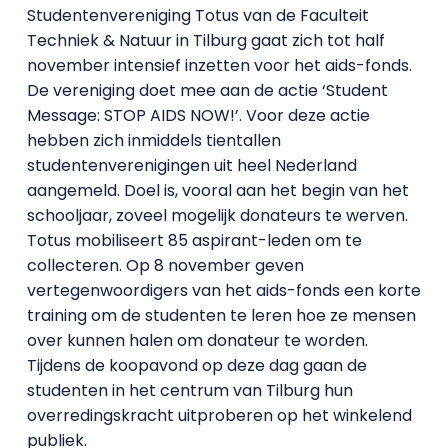
Studentenvereniging Totus van de Faculteit
Techniek & Natuur in Tilburg gaat zich tot half
november intensief inzetten voor het aids-fonds.
De vereniging doet mee aan de actie ‘Student
Message: STOP AIDS NOW!’. Voor deze actie
hebben zich inmiddels tientallen
studentenverenigingen uit heel Nederland
aangemeld. Doel is, vooral aan het begin van het
schooljaar, zoveel mogelijk donateurs te werven.
Totus mobiliseert 85 aspirant-leden om te
collecteren. Op 8 november geven
vertegenwoordigers van het aids-fonds een korte
training om de studenten te leren hoe ze mensen
over kunnen halen om donateur te worden.
Tijdens de koopavond op deze dag gaan de
studenten in het centrum van Tilburg hun
overredingskracht uitproberen op het winkelend
publiek.