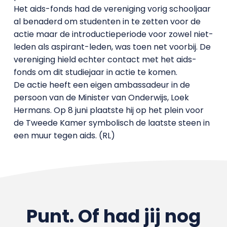
Het aids-fonds had de vereniging vorig schooljaar
al benaderd om studenten in te zetten voor de
actie maar de introductieperiode voor zowel niet-
leden als aspirant-leden, was toen net voorbij. De
vereniging hield echter contact met het aids-
fonds om dit studiejaar in actie te komen.
De actie heeft een eigen ambassadeur in de
persoon van de Minister van Onderwijs, Loek
Hermans. Op 8 juni plaatste hij op het plein voor
de Tweede Kamer symbolisch de laatste steen in
een muur tegen aids. (RL)
Punt. Of had jij nog