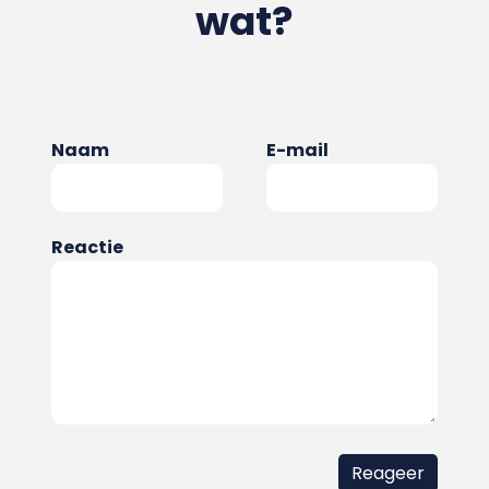
wat?
Naam
E-mail
Reactie