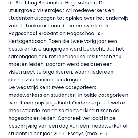
de Stichting Brabantse Hogescholen. De
Stuurgroep Visietraject wil medewerkers en
studenten uitdagen tot opinies over het onderwijs
van de toekomst aan de samenwerkende
Hogeschool Brabant en Hogeschool ’s-
Hertogenbosch. Toen die twee vorig jaar een
besturenfusie aangingen werd bedacht, dat het
samengaan ook tot inhoudelijke resultaten zou
moeten leiden. Daarom werd besloten een
visietraject te organiseren, waarin iedereen
ideeën zou kunnen aandragen.
De wedstrijd kent twee categorieën:
medewerkers en studenten. In beide categorieën
wordt een prijs uitgeloofd. Onderwerp: tot welke
meerwaarde kan de samenwerking tussen de
hogescholen leiden. Concreet vertaald in de
beschrijving van een dag van een medewerker of
student in het jaar 2005. Essays (max. 900