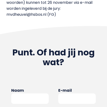
woorden) kunnen tot 26 november via e-mail
worden ingeleverd bij de jury:
mvdheuvel@hsbos.nl (FG)
Punt. Of had jij nog
wat?
Naam
E-mail