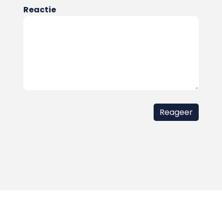
Reactie