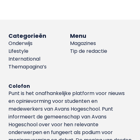
Categorieën
Menu
Onderwijs
Magazines
Lifestyle
Tip de redactie
International
Themapagina’s
Colofon
Punt is het onafhankelijke platform voor nieuws
en opinievorming voor studenten en
medewerkers van Avans Hoge­school. Punt
informeert de gemeenschap van Avans
Hogeschool over voor hen relevante
onderwerpen en fungeert als podium voor