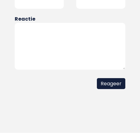
Reactie