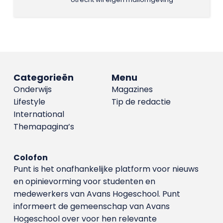
Categorieën
Menu
Onderwijs
Magazines
Lifestyle
Tip de redactie
International
Themapagina’s
Colofon
Punt is het onafhankelijke platform voor nieuws
en opinievorming voor studenten en
medewerkers van Avans Hoge­school. Punt
informeert de gemeenschap van Avans
Hogeschool over voor hen relevante