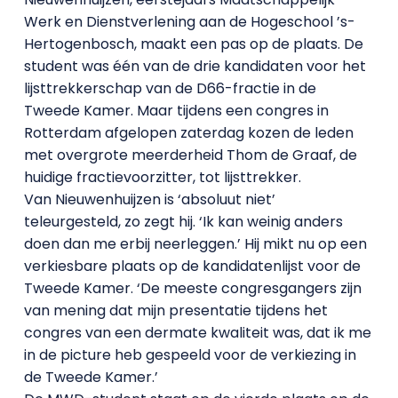
Werk en Dienstverlening aan de Hogeschool ’s-
Hertogenbosch, maakt een pas op de plaats. De
student was één van de drie kandidaten voor het
lijsttrekkerschap van de D66-fractie in de
Tweede Kamer. Maar tijdens een congres in
Rotterdam afgelopen zaterdag kozen de leden
met overgrote meerderheid Thom de Graaf, de
huidige fractievoorzitter, tot lijsttrekker.
Van Nieuwenhuijzen is ‘absoluut niet’
teleurgesteld, zo zegt hij. ‘Ik kan weinig anders
doen dan me erbij neerleggen.’ Hij mikt nu op een
verkiesbare plaats op de kandidatenlijst voor de
Tweede Kamer. ‘De meeste congresgangers zijn
van mening dat mijn presentatie tijdens het
congres van een dermate kwaliteit was, dat ik me
in de picture heb gespeeld voor de verkiezing in
de Tweede Kamer.’