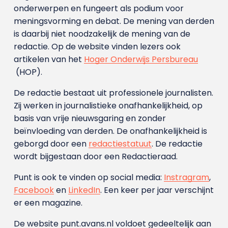
onderwerpen en fungeert als podium voor
meningsvorming en debat. De mening van derden
is daarbij niet noodzakelijk de mening van de
redactie. Op de website vinden lezers ook
artikelen van het
Hoger Onderwijs Persbureau
(HOP).
De redactie bestaat uit professionele journalisten.
Zij werken in journalistieke onafhankelijkheid, op
basis van vrije nieuwsgaring en zonder
beïnvloeding van derden. De onafhankelijkheid is
geborgd door een
redactiestatuut
. De redactie
wordt bijgestaan door een Redactieraad.
Punt is ook te vinden op social media:
Instragram
,
Facebook
en
LinkedIn
. Een keer per jaar verschijnt
er een magazine.
De website punt.avans.nl voldoet gedeeltelijk aan