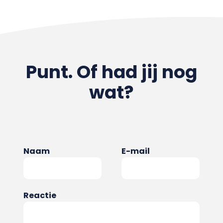
Punt. Of had jij nog
wat?
Naam
E-mail
Reactie