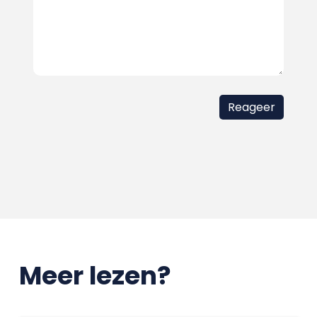
Meer lezen?