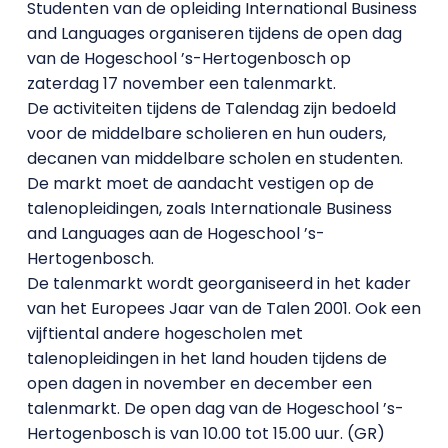
Studenten van de opleiding International Business
and Languages organiseren tijdens de open dag
van de Hogeschool ’s-Hertogenbosch op
zaterdag 17 november een talenmarkt.
De activiteiten tijdens de Talendag zijn bedoeld
voor de middelbare scholieren en hun ouders,
decanen van middelbare scholen en studenten.
De markt moet de aandacht vestigen op de
talenopleidingen, zoals Internationale Business
and Languages aan de Hogeschool ’s-
Hertogenbosch.
De talenmarkt wordt georganiseerd in het kader
van het Europees Jaar van de Talen 2001. Ook een
vijftiental andere hogescholen met
talenopleidingen in het land houden tijdens de
open dagen in november en december een
talenmarkt. De open dag van de Hogeschool ’s-
Hertogenbosch is van 10.00 tot 15.00 uur. (GR)