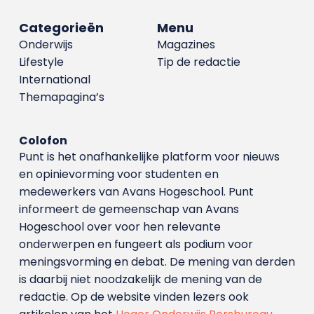
Categorieën
Menu
Onderwijs
Magazines
Lifestyle
Tip de redactie
International
Themapagina’s
Colofon
Punt is het onafhankelijke platform voor nieuws
en opinievorming voor studenten en
medewerkers van Avans Hoge­school. Punt
informeert de gemeenschap van Avans
Hogeschool over voor hen relevante
onderwerpen en fungeert als podium voor
meningsvorming en debat. De mening van derden
is daarbij niet noodzakelijk de mening van de
redactie. Op de website vinden lezers ook