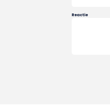
Reactie